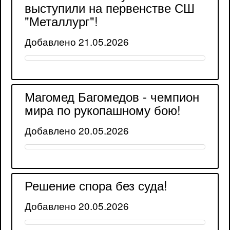
выступили на первенстве СШ
"Металлург"!
Добавлено 21.05.2026
Магомед Багомедов - чемпион
мира по рукопашному бою!
Добавлено 20.05.2026
Решение спора без суда!
Добавлено 20.05.2026