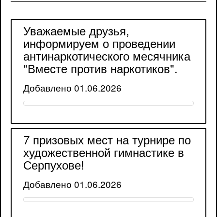
Уважаемые друзья,
информируем о проведении
антинаркотического месячника
"Вместе против наркотиков".
Добавлено 01.06.2026
7 призовых мест на турнире по
художественной гимнастике в
Серпухове!
Добавлено 01.06.2026