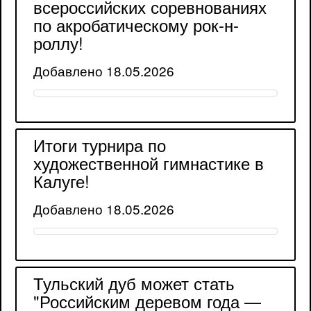
всероссийских соревнованиях
по акробатическому рок-н-
роллу!
Добавлено 18.05.2026
Итоги турнира по
художественной гимнастике в
Калуге!
Добавлено 18.05.2026
Тульский дуб может стать
"Российским деревом года —