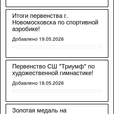
Итоги первенства г.
Новомосковска по спортивной
аэробике!
Добавлено 19.05.2026
Первенство СШ "Триумф" по
художественной гимнастике!
Добавлено 18.05.2026
Золотая медаль на