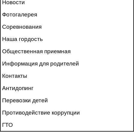
Новости
Фотогалерея
Соревнования
Наша гордость
Общественная приемная
Информация для родителей
Контакты
Антидопинг
Перевозки детей
Противодействие коррупции
ГТО