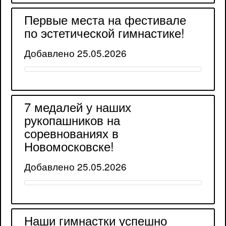
Первые места на фестивале
по эстетической гимнастике!
Добавлено 25.05.2026
7 медалей у наших
рукопашников на
соревнованиях в
Новомосковске!
Добавлено 25.05.2026
Наши гимнастки успешно