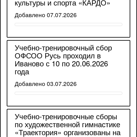
культуры и спорта «КАРДО»
Добавлено 07.07.2026
Учебно-тренировочный сбор
ОФСОО Русь проходил в
Иваново с 10 по 20.06.2026
года
Добавлено 03.07.2026
Учебно-тренировочные сборы
по художественной гимнастике
«Траектория» организованы на