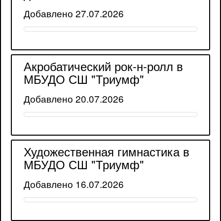
Добавлено 27.07.2026
Акробатический рок-н-ролл в
МБУДО СШ "Триумф"
Добавлено 20.07.2026
Художественная гимнастика в
МБУДО СШ "Триумф"
Добавлено 16.07.2026