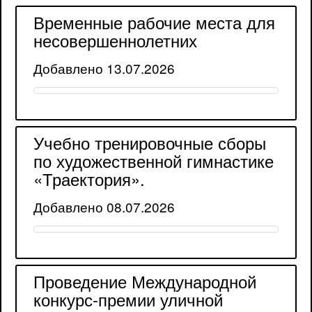
Временные рабочие места для
несовершеннолетних
Добавлено 13.07.2026
Учебно тренировочные сборы
по художественной гимнастике
«Траектория».
Добавлено 08.07.2026
Проведение Международной
конкурс-премии уличной