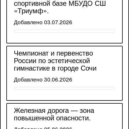
спортивной базе МБУДО СШ
«Триумф».
Добавлено 03.07.2026
Чемпионат и первенство
России по эстетической
гимнастике в городе Сочи
Добавлено 30.06.2026
Железная дорога — зона
повышенной опасности.
Добавлено 25.06.2026