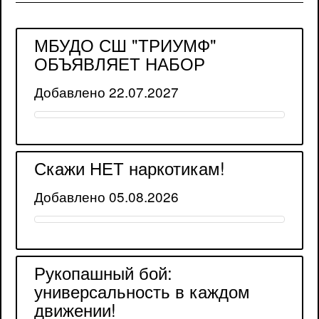
МБУДО СШ "ТРИУМФ"
ОБЪЯВЛЯЕТ НАБОР
Добавлено 22.07.2027
Скажи НЕТ наркотикам!
Добавлено 05.08.2026
Рукопашный бой:
универсальность в каждом
движении!