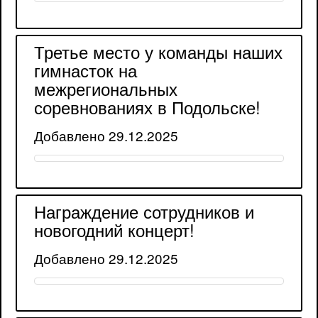
Третье место у команды наших
гимнасток на
межрегиональных
соревнованиях в Подольске!
Добавлено 29.12.2025
Награждение сотрудников и
новогодний концерт!
Добавлено 29.12.2025