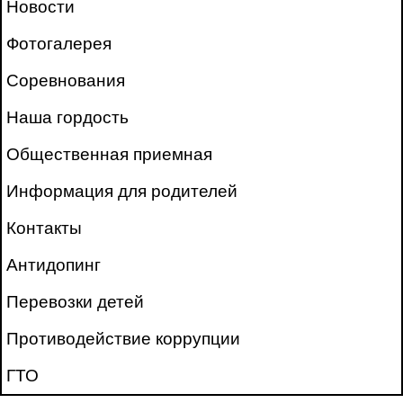
Новости
Фотогалерея
Соревнования
Наша гордость
Общественная приемная
Информация для родителей
Контакты
Антидопинг
Перевозки детей
Противодействие коррупции
ГТО