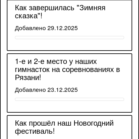
Как завершилась "Зимняя
сказка"!
Добавлено 29.12.2025
1-е и 2-е место у наших
гимнасток на соревнованиях в
Рязани!
Добавлено 23.12.2025
Как прошёл наш Новогодний
фестиваль!