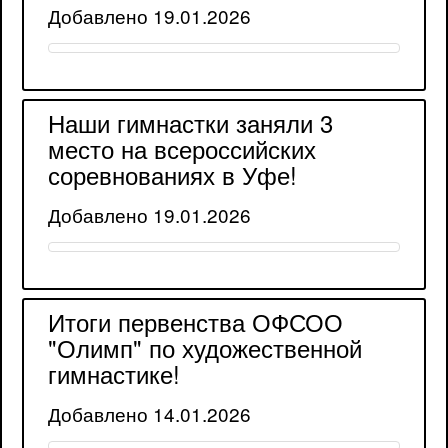
Добавлено 19.01.2026
Наши гимнастки заняли 3
место на всероссийских
соревнованиях в Уфе!
Добавлено 19.01.2026
Итоги первенства ОФСОО
"Олимп" по художественной
гимнастике!
Добавлено 14.01.2026