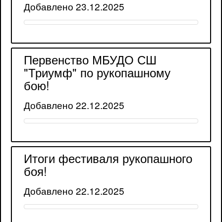
Добавлено 23.12.2025
Первенство МБУДО СШ
"Триумф" по рукопашному
бою!
Добавлено 22.12.2025
Итоги фестиваля рукопашного
боя!
Добавлено 22.12.2025