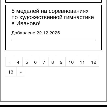
5 медалей на соревнованиях
по художественной гимнастике
в Иваново!
Добавлено 22.12.2025
«
4
5
6
7
8
9
10
11
12
13
»