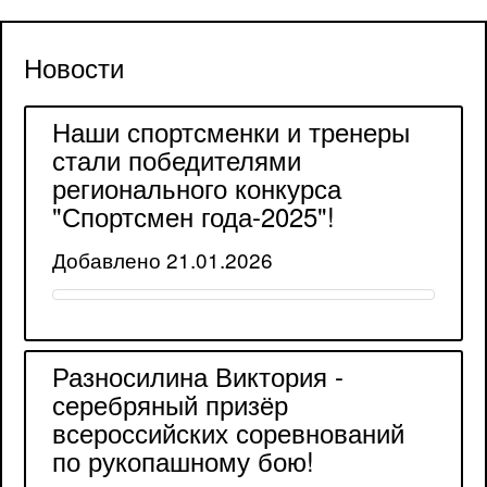
Новости
Наши спортсменки и тренеры
стали победителями
регионального конкурса
"Спортсмен года-2025"!
Добавлено 21.01.2026
Разносилина Виктория -
серебряный призёр
всероссийских соревнований
по рукопашному бою!