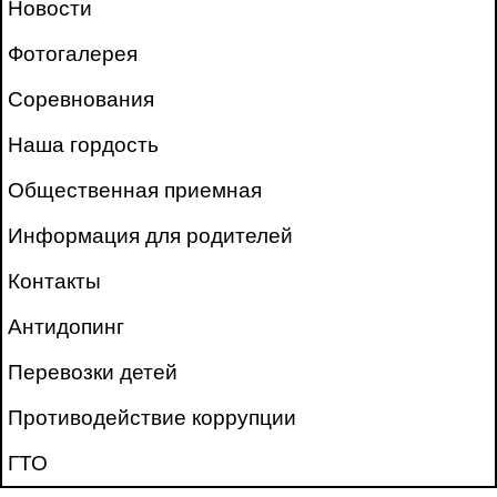
Новости
Фотогалерея
Соревнования
Наша гордость
Общественная приемная
Информация для родителей
Контакты
Антидопинг
Перевозки детей
Противодействие коррупции
ГТО