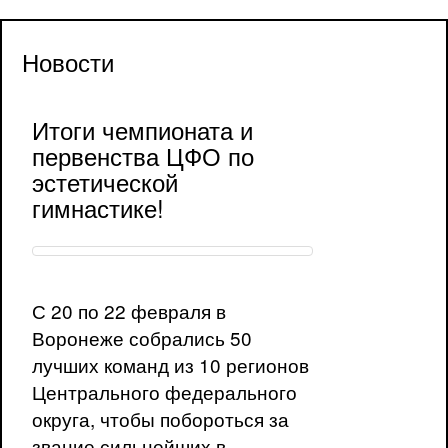
Новости
Итоги чемпионата и
первенства ЦФО по
эстетической
гимнастике!
С 20 по 22 февраля в
Воронеже собрались 50
лучших команд из 10 регионов
Центрального федерального
округа, чтобы побороться за
звание сильнейших в