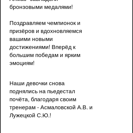
бронзовыми медалями!
Поздравляем чемпионок и
призёров и вдохновляемся
вашими новыми
достижениями! Вперёд к
большим победам и ярким
эмоциям!
Наши девочки снова
поднялись на пьедестал
почёта, благодаря своим
тренерам - Асмаловской А.В. и
Лужецкой С.Ю.!