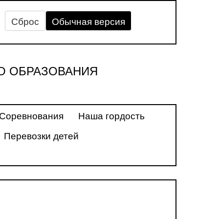
Сброс
Обычная версия
О ОБРАЗОВАНИЯ
Соревнования
Наша гордость
Перевозки детей