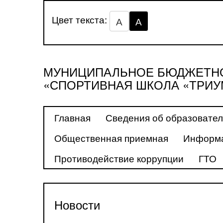
Цвет текста:
А
А
МУНИЦИПАЛЬНОЕ БЮДЖЕТНО
«СПОРТИВНАЯ ШКОЛА «ТРИУ
Главная
Сведения об образовател
Общественная приемная
Информа
Противодействие коррупции
ГТО
Новости