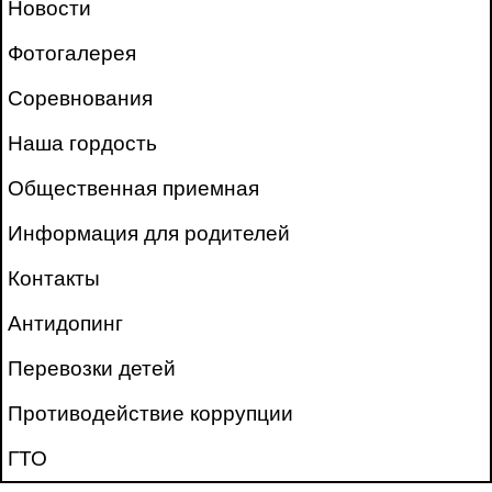
Новости
Фотогалерея
Соревнования
Наша гордость
Общественная приемная
Информация для родителей
Контакты
Антидопинг
Перевозки детей
Противодействие коррупции
ГТО