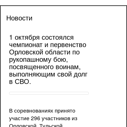
Новости
1 октября состоялся
чемпионат и первенство
Орловской области по
рукопашному бою,
посвященного воинам,
выполняющим свой долг
в СВО.
В соревнованиях принято
участие 296 участников из
Орловской, Тульской,