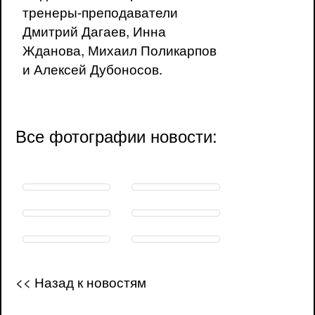
тренеры-преподаватели
Дмитрий Дагаев, Инна
Жданова, Михаил Поликарпов
и Алексей Дубоносов.
Все фотографии новости:
<< Назад к новостям