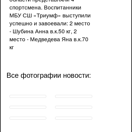
спортсмена. Воспитанники
МБУ СШ «Триумф» выступили
успешно и завоевали: 2 место
- Шубина Анна в.к.50 кг, 2
место - Медведева Яна в.к.70
кг
Все фотографии новости: