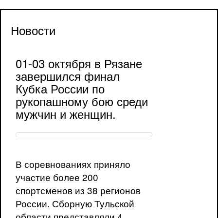
Новости
01-03 октября в Рязане
завершился финал
Кубка России по
рукопашному бою среди
мужчин и женщин.
В соревнованиях приняло
участие более 200
спортсменов из 38 регионов
России. Сборную Тульской
области представляли 4