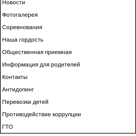
Новости
Фотогалерея
Соревнования
Наша гордость
Общественная приемная
Информация для родителей
Контакты
Антидопинг
Перевозки детей
Противодействие коррупции
ГТО