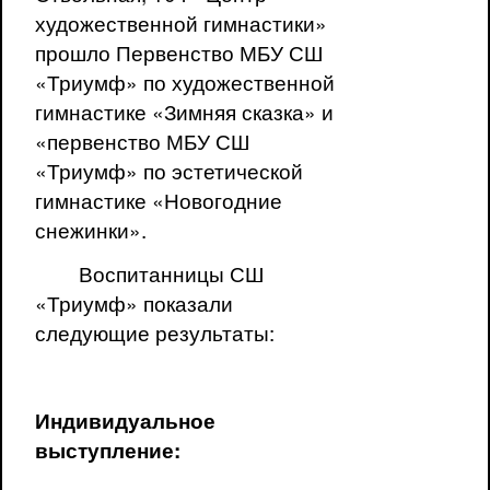
художественной гимнастики»
прошло Первенство МБУ СШ
«Триумф» по художественной
гимнастике «Зимняя сказка» и
«первенство МБУ СШ
«Триумф» по эстетической
гимнастике «Новогодние
снежинки».
Воспитанницы СШ
«Триумф» показали
следующие результаты:
Индивидуальное
выступление: