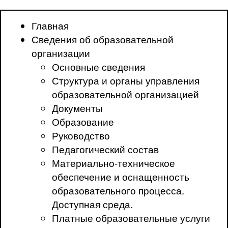
Главная
Сведения об образовательной
организации
Основные сведения
Структура и органы управления
образовательной организацией
Документы
Образование
Руководство
Педагогический состав
Материально-техническое
обеспечение и оснащенность
образовательного процесса.
Доступная среда.
Платные образовательные услуги