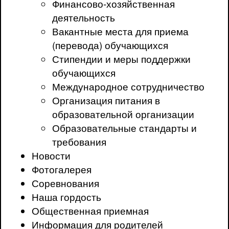
Финансово-хозяйственная
деятельность
Вакантные места для приема
(перевода) обучающихся
Стипендии и меры поддержки
обучающихся
Международное сотрудничество
Организация питания в
образовательной организации
Образовательные стандарты и
требования
Новости
Фотогалерея
Соревнования
Наша гордость
Общественная приемная
Информация для родителей