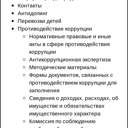
Контакты
Антидопинг
Перевозки детей
Противодействие коррупции
Нормативные правовые и иные
акты в сфере противодействия
коррупции
Антикоррупционная экспертиза
Методические материалы
Формы документов, связанных с
противодействием коррупции для
заполнения
Сведения о доходах, расходах, об
имуществе и обязательствах
имущественного характера
Комиссия по соблюдению