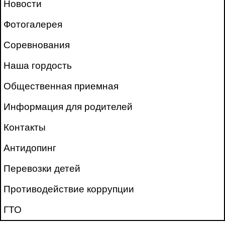
Новости
Фотогалерея
Соревнования
Наша гордость
Общественная приемная
Информация для родителей
Контакты
Антидопинг
Перевозки детей
Противодействие коррупции
ГТО