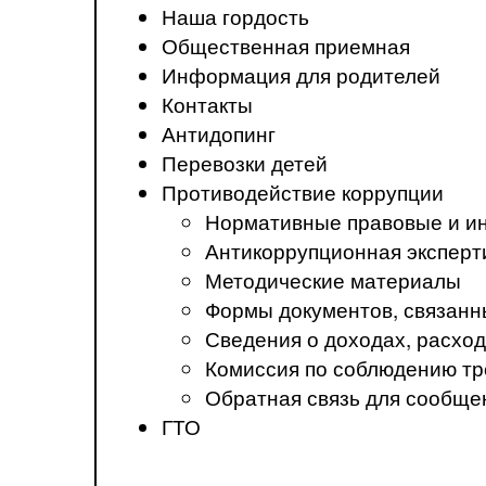
Наша гордость
Общественная приемная
Информация для родителей
Контакты
Антидопинг
Перевозки детей
Противодействие коррупции
Нормативные правовые и ин
Антикоррупционная эксперт
Методические материалы
Формы документов, связанн
Сведения о доходах, расход
Комиссия по соблюдению тр
Обратная связь для сообще
ГТО