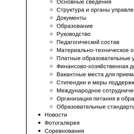
Основные сведения
Структура и органы управл
Документы
Образование
Руководство
Педагогический состав
Материально-техническое о
Платные образовательные 
Финансово-хозяйственная д
Вакантные места для прием
Стипендии и меры поддерж
Международное сотрудниче
Организация питания в обр
Образовательные стандарт
Новости
Фотогалерея
Соревнования