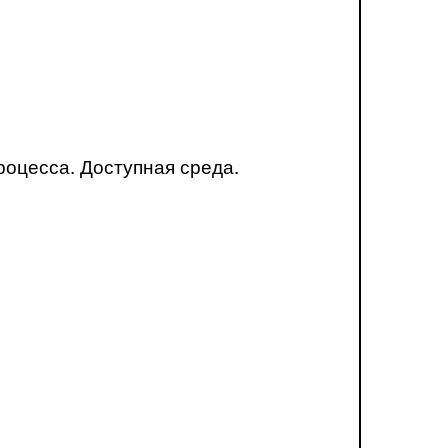
оцесса. Доступная среда.