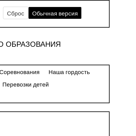
Сброс
Обычная версия
О ОБРАЗОВАНИЯ
Соревнования
Наша гордость
Перевозки детей