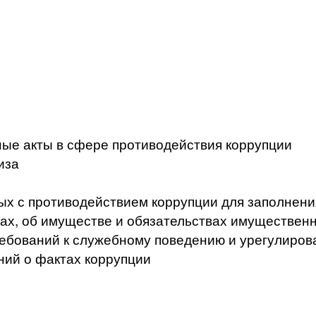
ые акты в сфере противодействия коррупции
иза
ых с противодействием коррупции для заполнени
ах, об имуществе и обязательствах имущественн
ебований к служебному поведению и урегулиров
ний о фактах коррупции