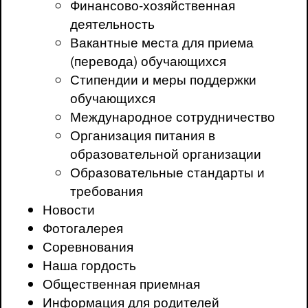
Финансово-хозяйственная
деятельность
Вакантные места для приема
(перевода) обучающихся
Стипендии и меры поддержки
обучающихся
Международное сотрудничество
Организация питания в
образовательной организации
Образовательные стандарты и
требования
Новости
Фотогалерея
Соревнования
Наша гордость
Общественная приемная
Информация для родителей