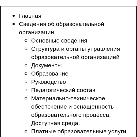
Главная
Сведения об образовательной
организации
Основные сведения
Структура и органы управления
образовательной организацией
Документы
Образование
Руководство
Педагогический состав
Материально-техническое
обеспечение и оснащенность
образовательного процесса.
Доступная среда.
Платные образовательные услуги