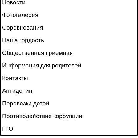
Новости
Фотогалерея
Соревнования
Наша гордость
Общественная приемная
Информация для родителей
Контакты
Антидопинг
Перевозки детей
Противодействие коррупции
ГТО