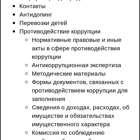
Контакты
Антидопинг
Перевозки детей
Противодействие коррупции
Нормативные правовые и иные
акты в сфере противодействия
коррупции
Антикоррупционная экспертиза
Методические материалы
Формы документов, связанных с
противодействием коррупции для
заполнения
Сведения о доходах, расходах, об
имуществе и обязательствах
имущественного характера
Комиссия по соблюдению