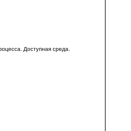
оцесса. Доступная среда.