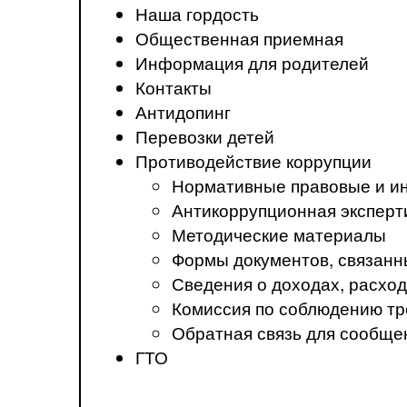
Наша гордость
Общественная приемная
Информация для родителей
Контакты
Антидопинг
Перевозки детей
Противодействие коррупции
Нормативные правовые и ин
Антикоррупционная эксперт
Методические материалы
Формы документов, связанн
Сведения о доходах, расход
Комиссия по соблюдению тр
Обратная связь для сообще
ГТО