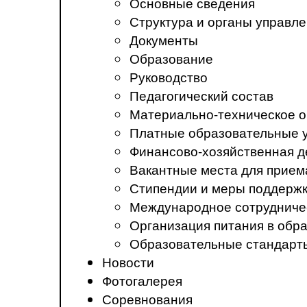
Основные сведения
Структура и органы управл
Документы
Образование
Руководство
Педагогический состав
Материально-техническое о
Платные образовательные 
Финансово-хозяйственная д
Вакантные места для прием
Стипендии и меры поддерж
Международное сотрудниче
Организация питания в обр
Образовательные стандарт
Новости
Фотогалерея
Соревнования