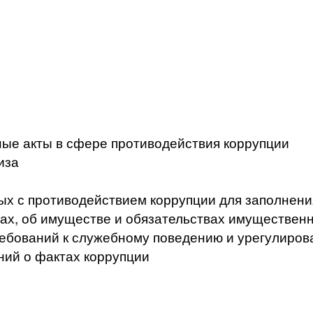
ые акты в сфере противодействия коррупции
иза
ых с противодействием коррупции для заполнени
ах, об имуществе и обязательствах имущественн
ебований к служебному поведению и урегулиров
ний о фактах коррупции