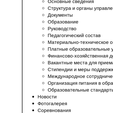
Основные сведения
Структура и органы управл
Документы
Образование
Руководство
Педагогический состав
Материально-техническое о
Платные образовательные 
Финансово-хозяйственная д
Вакантные места для прием
Стипендии и меры поддерж
Международное сотрудниче
Организация питания в обр
Образовательные стандарт
Новости
Фотогалерея
Соревнования