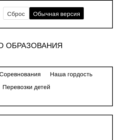
Сброс
Обычная версия
О ОБРАЗОВАНИЯ
Соревнования
Наша гордость
Перевозки детей