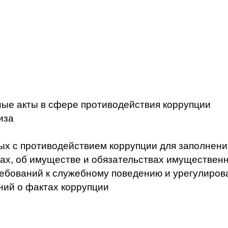
ые акты в сфере противодействия коррупции
иза
ых с противодействием коррупции для заполнени
ах, об имуществе и обязательствах имущественн
ебований к служебному поведению и урегулиров
ний о фактах коррупции