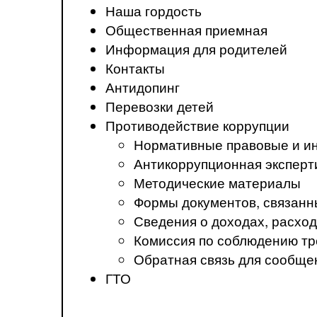
Наша гордость
Общественная приемная
Информация для родителей
Контакты
Антидопинг
Перевозки детей
Противодействие коррупции
Нормативные правовые и ин
Антикоррупционная эксперт
Методические материалы
Формы документов, связанн
Сведения о доходах, расход
Комиссия по соблюдению тр
Обратная связь для сообще
ГТО