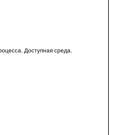
оцесса. Доступная среда.