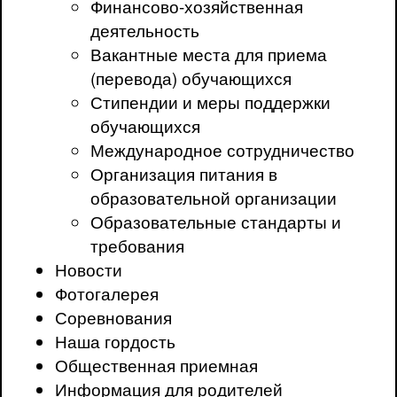
Финансово-хозяйственная
деятельность
Вакантные места для приема
(перевода) обучающихся
Стипендии и меры поддержки
обучающихся
Международное сотрудничество
Организация питания в
образовательной организации
Образовательные стандарты и
требования
Новости
Фотогалерея
Соревнования
Наша гордость
Общественная приемная
Информация для родителей