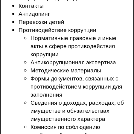
Контакты
Антидопинг
Перевозки детей
Противодействие коррупции
Нормативные правовые и иные
акты в сфере противодействия
коррупции
Антикоррупционная экспертиза
Методические материалы
Формы документов, связанных с
противодействием коррупции для
заполнения
Сведения о доходах, расходах, об
имуществе и обязательствах
имущественного характера
Комиссия по соблюдению