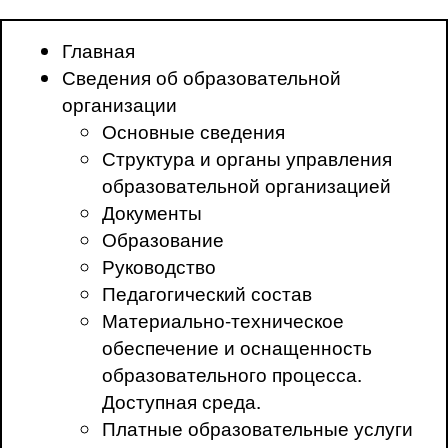
Главная
Сведения об образовательной
организации
Основные сведения
Структура и органы управления
образовательной организацией
Документы
Образование
Руководство
Педагогический состав
Материально-техническое
обеспечение и оснащенность
образовательного процесса.
Доступная среда.
Платные образовательные услуги