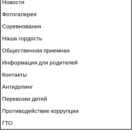
Новости
Фотогалерея
Соревнования
Наша гордость
Общественная приемная
Информация для родителей
Контакты
Антидопинг
Перевозки детей
Противодействие коррупции
ГТО