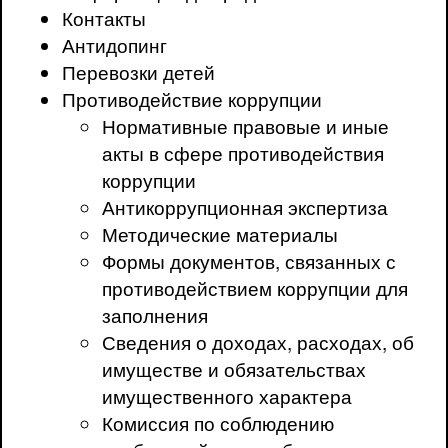
Контакты
Антидопинг
Перевозки детей
Противодействие коррупции
Нормативные правовые и иные
акты в сфере противодействия
коррупции
Антикоррупционная экспертиза
Методические материалы
Формы документов, связанных с
противодействием коррупции для
заполнения
Сведения о доходах, расходах, об
имуществе и обязательствах
имущественного характера
Комиссия по соблюдению