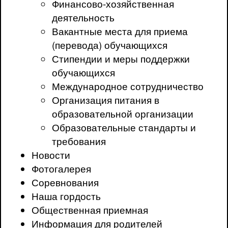
Финансово-хозяйственная
деятельность
Вакантные места для приема
(перевода) обучающихся
Стипендии и меры поддержки
обучающихся
Международное сотрудничество
Организация питания в
образовательной организации
Образовательные стандарты и
требования
Новости
Фотогалерея
Соревнования
Наша гордость
Общественная приемная
Информация для родителей