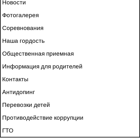
Новости
Фотогалерея
Соревнования
Наша гордость
Общественная приемная
Информация для родителей
Контакты
Антидопинг
Перевозки детей
Противодействие коррупции
ГТО