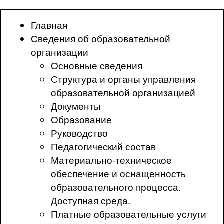
Главная
Сведения об образовательной
организации
Основные сведения
Структура и органы управления
образовательной организацией
Документы
Образование
Руководство
Педагогический состав
Материально-техническое
обеспечение и оснащенность
образовательного процесса.
Доступная среда.
Платные образовательные услуги