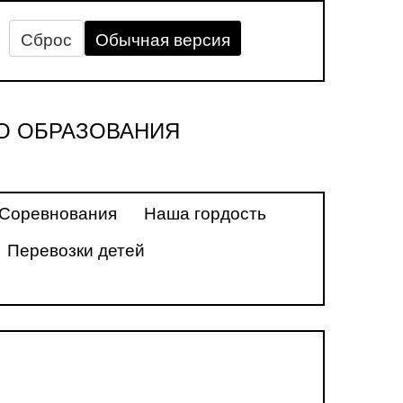
Сброс
Обычная версия
О ОБРАЗОВАНИЯ
Соревнования
Наша гордость
Перевозки детей