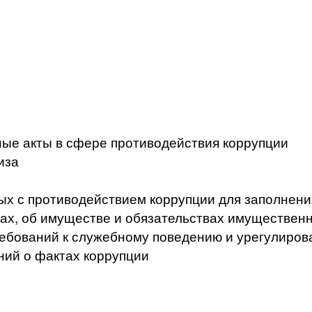
ые акты в сфере противодействия коррупции
иза
ых с противодействием коррупции для заполнени
ах, об имуществе и обязательствах имущественн
ебований к служебному поведению и урегулиров
ний о фактах коррупции