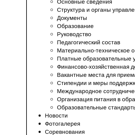
Основные сведения
Структура и органы управл
Документы
Образование
Руководство
Педагогический состав
Материально-техническое о
Платные образовательные 
Финансово-хозяйственная д
Вакантные места для прием
Стипендии и меры поддерж
Международное сотрудниче
Организация питания в обр
Образовательные стандарт
Новости
Фотогалерея
Соревнования