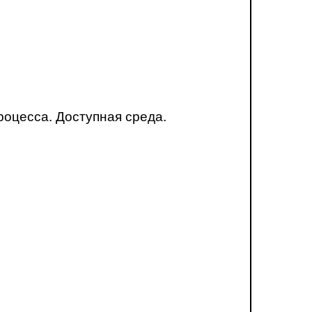
оцесса. Доступная среда.