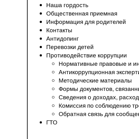
Наша гордость
Общественная приемная
Информация для родителей
Контакты
Антидопинг
Перевозки детей
Противодействие коррупции
Нормативные правовые и ин
Антикоррупционная эксперт
Методические материалы
Формы документов, связанн
Сведения о доходах, расход
Комиссия по соблюдению тр
Обратная связь для сообще
ГТО