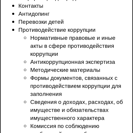
Контакты
Антидопинг
Перевозки детей
Противодействие коррупции
Нормативные правовые и иные
акты в сфере противодействия
коррупции
Антикоррупционная экспертиза
Методические материалы
Формы документов, связанных с
противодействием коррупции для
заполнения
Сведения о доходах, расходах, об
имуществе и обязательствах
имущественного характера
Комиссия по соблюдению