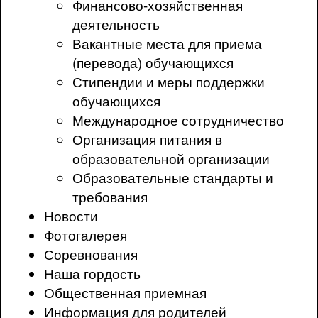
Финансово-хозяйственная
деятельность
Вакантные места для приема
(перевода) обучающихся
Стипендии и меры поддержки
обучающихся
Международное сотрудничество
Организация питания в
образовательной организации
Образовательные стандарты и
требования
Новости
Фотогалерея
Соревнования
Наша гордость
Общественная приемная
Информация для родителей