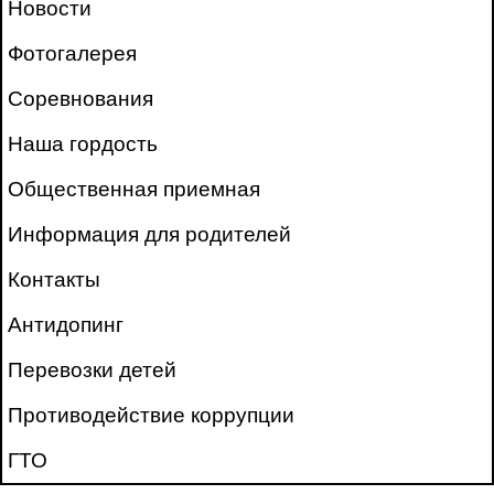
Новости
Фотогалерея
Соревнования
Наша гордость
Общественная приемная
Информация для родителей
Контакты
Антидопинг
Перевозки детей
Противодействие коррупции
ГТО