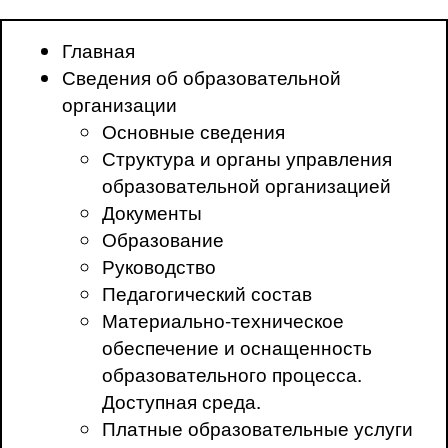
Главная
Сведения об образовательной
организации
Основные сведения
Структура и органы управления
образовательной организацией
Документы
Образование
Руководство
Педагогический состав
Материально-техническое
обеспечение и оснащенность
образовательного процесса.
Доступная среда.
Платные образовательные услуги