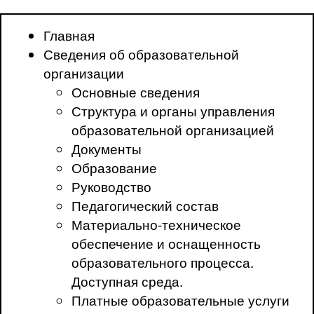
Главная
Сведения об образовательной
организации
Основные сведения
Структура и органы управления
образовательной организацией
Документы
Образование
Руководство
Педагогический состав
Материально-техническое
обеспечение и оснащенность
образовательного процесса.
Доступная среда.
Платные образовательные услуги