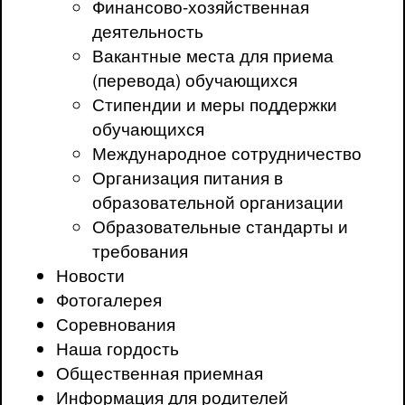
Финансово-хозяйственная
деятельность
Вакантные места для приема
(перевода) обучающихся
Стипендии и меры поддержки
обучающихся
Международное сотрудничество
Организация питания в
образовательной организации
Образовательные стандарты и
требования
Новости
Фотогалерея
Соревнования
Наша гордость
Общественная приемная
Информация для родителей