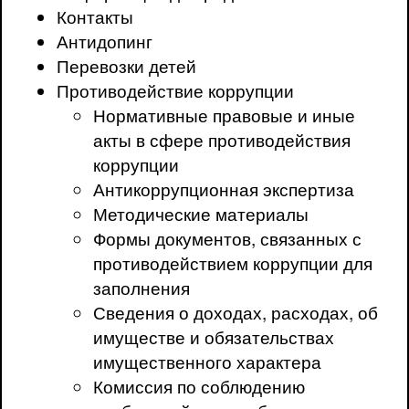
Контакты
Антидопинг
Перевозки детей
Противодействие коррупции
Нормативные правовые и иные
акты в сфере противодействия
коррупции
Антикоррупционная экспертиза
Методические материалы
Формы документов, связанных с
противодействием коррупции для
заполнения
Сведения о доходах, расходах, об
имуществе и обязательствах
имущественного характера
Комиссия по соблюдению