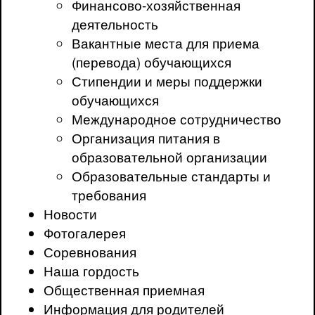
Финансово-хозяйственная
деятельность
Вакантные места для приема
(перевода) обучающихся
Стипендии и меры поддержки
обучающихся
Международное сотрудничество
Организация питания в
образовательной организации
Образовательные стандарты и
требования
Новости
Фотогалерея
Соревнования
Наша гордость
Общественная приемная
Информация для родителей