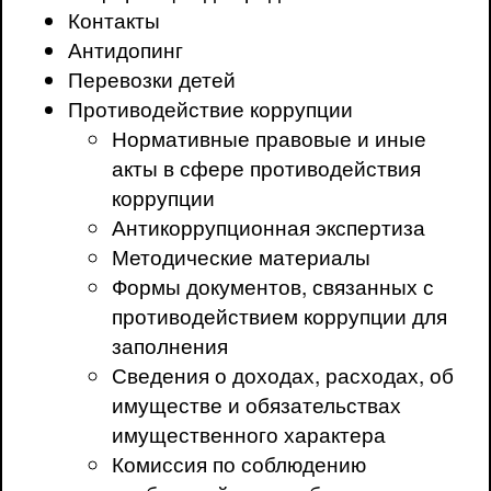
Контакты
Антидопинг
Перевозки детей
Противодействие коррупции
Нормативные правовые и иные
акты в сфере противодействия
коррупции
Антикоррупционная экспертиза
Методические материалы
Формы документов, связанных с
противодействием коррупции для
заполнения
Сведения о доходах, расходах, об
имуществе и обязательствах
имущественного характера
Комиссия по соблюдению