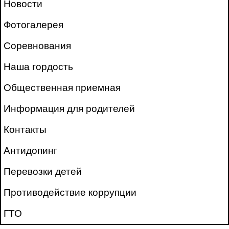
Новости
Фотогалерея
Соревнования
Наша гордость
Общественная приемная
Информация для родителей
Контакты
Антидопинг
Перевозки детей
Противодействие коррупции
ГТО