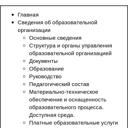
Главная
Сведения об образовательной
организации
Основные сведения
Структура и органы управления
образовательной организацией
Документы
Образование
Руководство
Педагогический состав
Материально-техническое
обеспечение и оснащенность
образовательного процесса.
Доступная среда.
Платные образовательные услуги