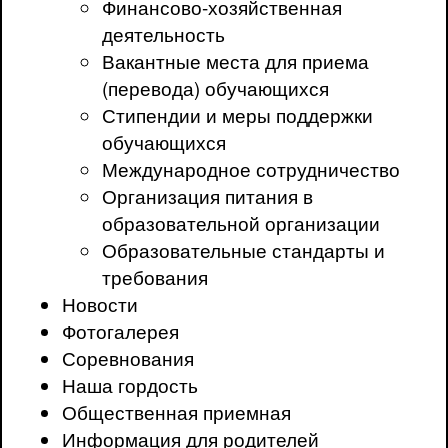
Финансово-хозяйственная
деятельность
Вакантные места для приема
(перевода) обучающихся
Стипендии и меры поддержки
обучающихся
Международное сотрудничество
Организация питания в
образовательной организации
Образовательные стандарты и
требования
Новости
Фотогалерея
Соревнования
Наша гордость
Общественная приемная
Информация для родителей