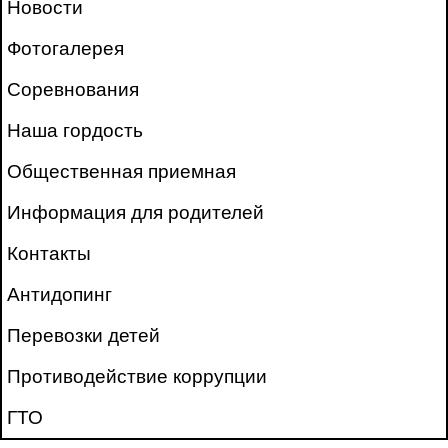
Новости
Фотогалерея
Соревнования
Наша гордость
Общественная приемная
Информация для родителей
Контакты
Антидопинг
Перевозки детей
Противодействие коррупции
ГТО