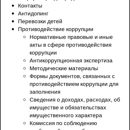
Контакты
Антидопинг
Перевозки детей
Противодействие коррупции
Нормативные правовые и иные
акты в сфере противодействия
коррупции
Антикоррупционная экспертиза
Методические материалы
Формы документов, связанных с
противодействием коррупции для
заполнения
Сведения о доходах, расходах, об
имуществе и обязательствах
имущественного характера
Комиссия по соблюдению