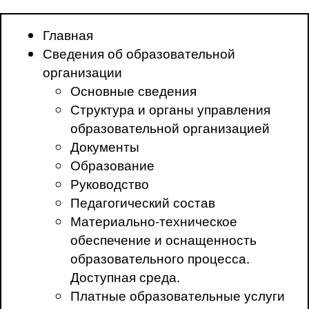
Главная
Сведения об образовательной
организации
Основные сведения
Структура и органы управления
образовательной организацией
Документы
Образование
Руководство
Педагогический состав
Материально-техническое
обеспечение и оснащенность
образовательного процесса.
Доступная среда.
Платные образовательные услуги