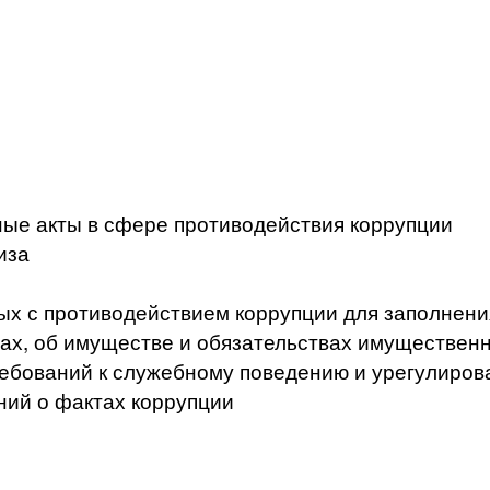
ые акты в сфере противодействия коррупции
иза
ых с противодействием коррупции для заполнени
ах, об имуществе и обязательствах имущественн
ебований к служебному поведению и урегулиров
ний о фактах коррупции