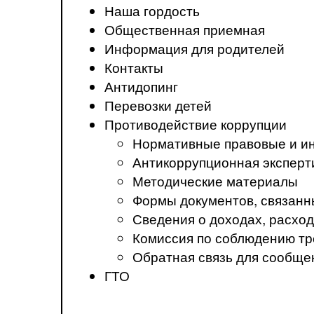
Наша гордость
Общественная приемная
Информация для родителей
Контакты
Антидопинг
Перевозки детей
Противодействие коррупции
Нормативные правовые и ин
Антикоррупционная эксперт
Методические материалы
Формы документов, связанн
Сведения о доходах, расход
Комиссия по соблюдению тр
Обратная связь для сообще
ГТО