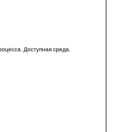
оцесса. Доступная среда.