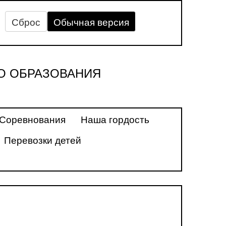
Сброс
Обычная версия
О ОБРАЗОВАНИЯ
Соревнования
Наша гордость
Перевозки детей