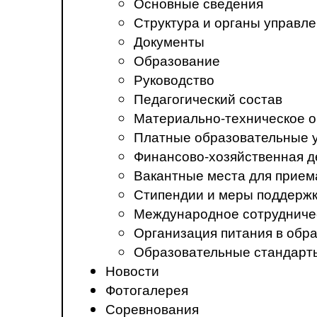
Основные сведения
Структура и органы управл
Документы
Образование
Руководство
Педагогический состав
Материально-техническое о
Платные образовательные 
Финансово-хозяйственная д
Вакантные места для прием
Стипендии и меры поддерж
Международное сотрудниче
Организация питания в обр
Образовательные стандарт
Новости
Фотогалерея
Соревнования