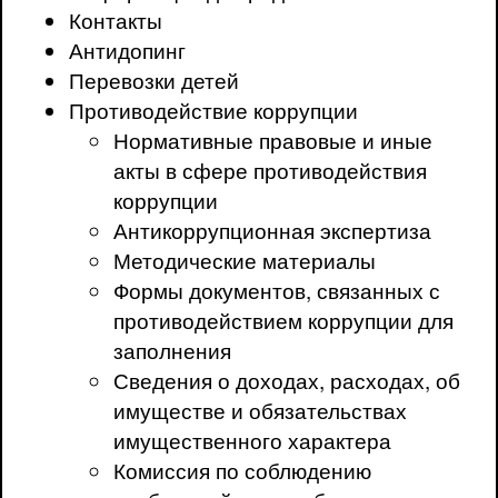
Контакты
Антидопинг
Перевозки детей
Противодействие коррупции
Нормативные правовые и иные
акты в сфере противодействия
коррупции
Антикоррупционная экспертиза
Методические материалы
Формы документов, связанных с
противодействием коррупции для
заполнения
Сведения о доходах, расходах, об
имуществе и обязательствах
имущественного характера
Комиссия по соблюдению