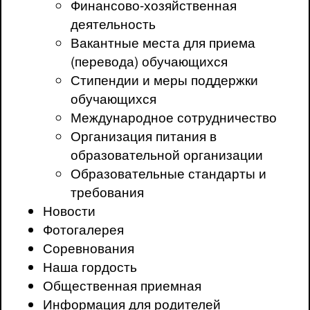
Финансово-хозяйственная
деятельность
Вакантные места для приема
(перевода) обучающихся
Стипендии и меры поддержки
обучающихся
Международное сотрудничество
Организация питания в
образовательной организации
Образовательные стандарты и
требования
Новости
Фотогалерея
Соревнования
Наша гордость
Общественная приемная
Информация для родителей