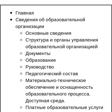
Главная
Сведения об образовательной
организации
Основные сведения
Структура и органы управления
образовательной организацией
Документы
Образование
Руководство
Педагогический состав
Материально-техническое
обеспечение и оснащенность
образовательного процесса.
Доступная среда.
Платные образовательные услуги