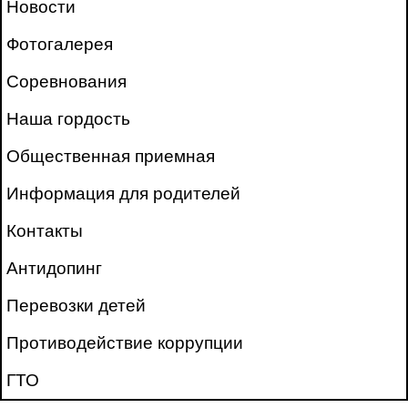
Новости
Фотогалерея
Соревнования
Наша гордость
Общественная приемная
Информация для родителей
Контакты
Антидопинг
Перевозки детей
Противодействие коррупции
ГТО