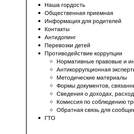
Наша гордость
Общественная приемная
Информация для родителей
Контакты
Антидопинг
Перевозки детей
Противодействие коррупции
Нормативные правовые и ин
Антикоррупционная эксперт
Методические материалы
Формы документов, связанн
Сведения о доходах, расход
Комиссия по соблюдению тр
Обратная связь для сообще
ГТО