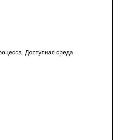
оцесса. Доступная среда.