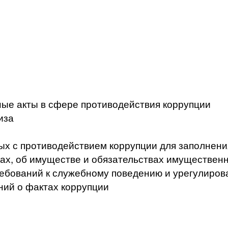
ые акты в сфере противодействия коррупции
иза
ых с противодействием коррупции для заполнени
ах, об имуществе и обязательствах имущественн
ебований к служебному поведению и урегулиров
ний о фактах коррупции