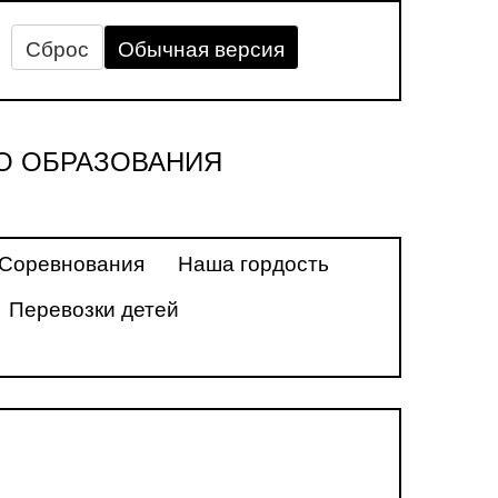
Сброс
Обычная версия
О ОБРАЗОВАНИЯ
Соревнования
Наша гордость
Перевозки детей