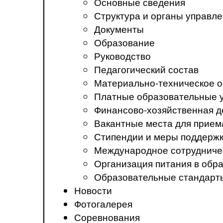
Основные сведения
Структура и органы управл
Документы
Образование
Руководство
Педагогический состав
Материально-техническое о
Платные образовательные 
Финансово-хозяйственная д
Вакантные места для прием
Стипендии и меры поддерж
Международное сотрудниче
Организация питания в обр
Образовательные стандарт
Новости
Фотогалерея
Соревнования