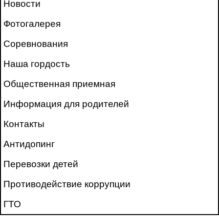
Новости
Фотогалерея
Соревнования
Наша гордость
Общественная приемная
Информация для родителей
Контакты
Антидопинг
Перевозки детей
Противодействие коррупции
ГТО