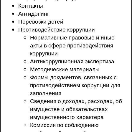
Контакты
Антидопинг
Перевозки детей
Противодействие коррупции
Нормативные правовые и иные
акты в сфере противодействия
коррупции
Антикоррупционная экспертиза
Методические материалы
Формы документов, связанных с
противодействием коррупции для
заполнения
Сведения о доходах, расходах, об
имуществе и обязательствах
имущественного характера
Комиссия по соблюдению