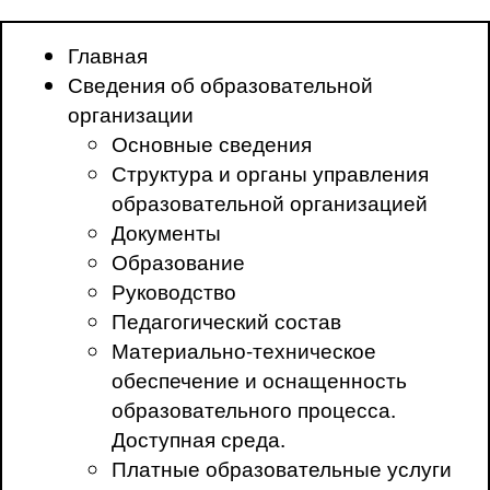
Главная
Сведения об образовательной
организации
Основные сведения
Структура и органы управления
образовательной организацией
Документы
Образование
Руководство
Педагогический состав
Материально-техническое
обеспечение и оснащенность
образовательного процесса.
Доступная среда.
Платные образовательные услуги