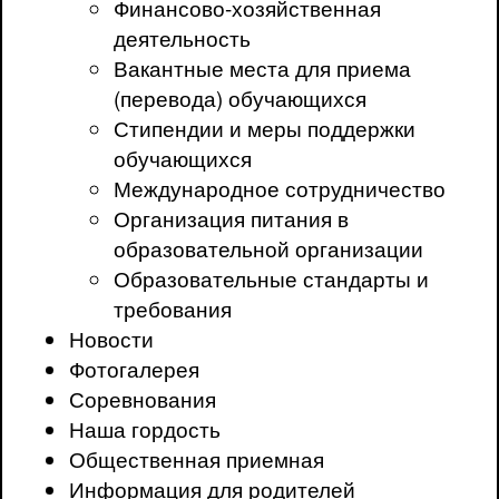
Финансово-хозяйственная
деятельность
Вакантные места для приема
(перевода) обучающихся
Стипендии и меры поддержки
обучающихся
Международное сотрудничество
Организация питания в
образовательной организации
Образовательные стандарты и
требования
Новости
Фотогалерея
Соревнования
Наша гордость
Общественная приемная
Информация для родителей