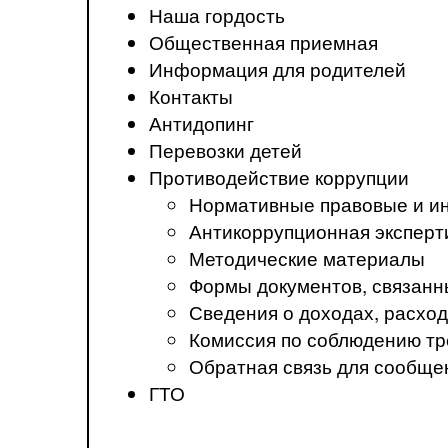
Наша гордость
Общественная приемная
Информация для родителей
Контакты
Антидопинг
Перевозки детей
Противодействие коррупции
Нормативные правовые и ин
Антикоррупционная эксперт
Методические материалы
Формы документов, связанн
Сведения о доходах, расход
Комиссия по соблюдению тр
Обратная связь для сообще
ГТО