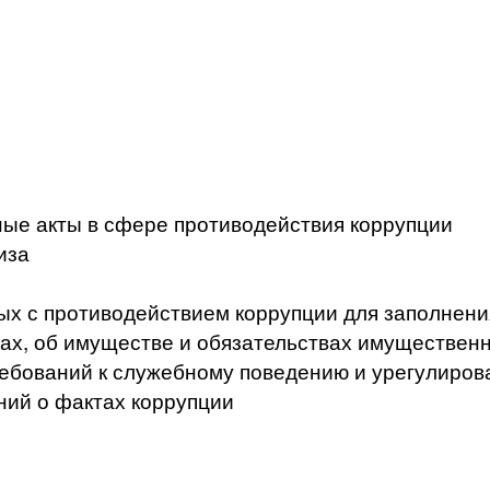
ые акты в сфере противодействия коррупции
иза
ых с противодействием коррупции для заполнени
ах, об имуществе и обязательствах имущественн
ебований к служебному поведению и урегулиров
ний о фактах коррупции