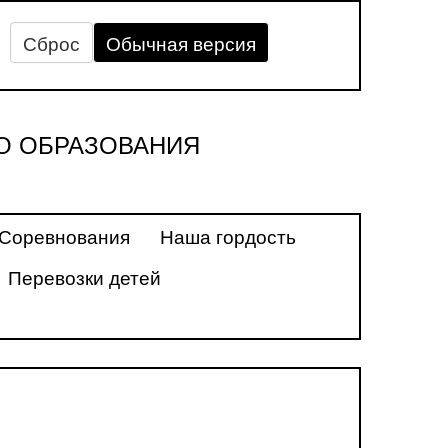
Сброс
Обычная версия
О ОБРАЗОВАНИЯ
Соревнования
Наша гордость
Перевозки детей