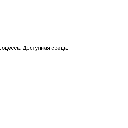
оцесса. Доступная среда.