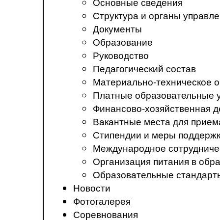
Основные сведения
Структура и органы управл
Документы
Образование
Руководство
Педагогический состав
Материально-техническое о
Платные образовательные 
Финансово-хозяйственная д
Вакантные места для прием
Стипендии и меры поддерж
Международное сотрудниче
Организация питания в обр
Образовательные стандарт
Новости
Фотогалерея
Соревнования