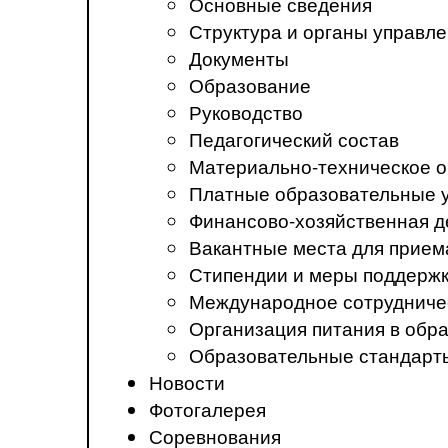
Основные сведения
Структура и органы управл
Документы
Образование
Руководство
Педагогический состав
Материально-техническое о
Платные образовательные 
Финансово-хозяйственная д
Вакантные места для прием
Стипендии и меры поддерж
Международное сотрудниче
Организация питания в обр
Образовательные стандарт
Новости
Фотогалерея
Соревнования