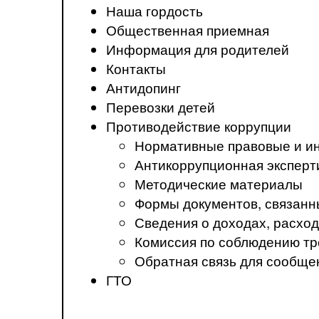
Наша гордость
Общественная приемная
Информация для родителей
Контакты
Антидопинг
Перевозки детей
Противодействие коррупции
Нормативные правовые и ин
Антикоррупционная эксперт
Методические материалы
Формы документов, связанн
Сведения о доходах, расход
Комиссия по соблюдению тр
Обратная связь для сообще
ГТО