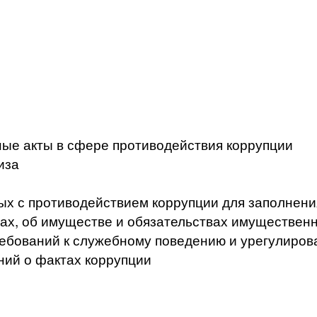
ые акты в сфере противодействия коррупции
иза
ых с противодействием коррупции для заполнени
ах, об имуществе и обязательствах имущественн
ебований к служебному поведению и урегулиров
ний о фактах коррупции