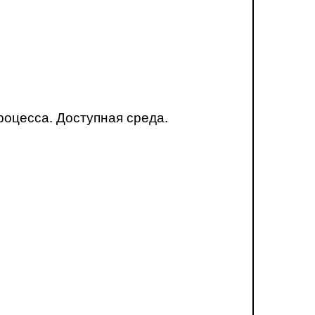
оцесса. Доступная среда.