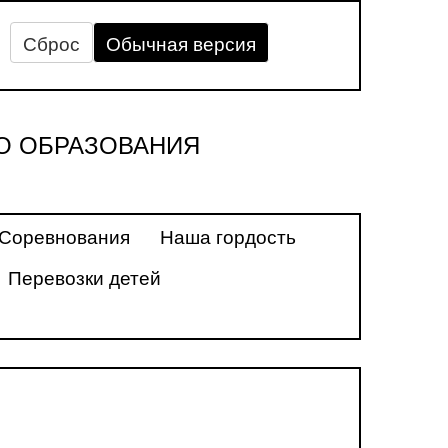
Сброс
Обычная версия
О ОБРАЗОВАНИЯ
Соревнования
Наша гордость
Перевозки детей