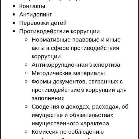
Контакты
Антидопинг
Перевозки детей
Противодействие коррупции
Нормативные правовые и иные
акты в сфере противодействия
коррупции
Антикоррупционная экспертиза
Методические материалы
Формы документов, связанных с
противодействием коррупции для
заполнения
Сведения о доходах, расходах, об
имуществе и обязательствах
имущественного характера
Комиссия по соблюдению