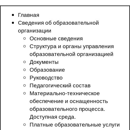
Главная
Сведения об образовательной
организации
Основные сведения
Структура и органы управления
образовательной организацией
Документы
Образование
Руководство
Педагогический состав
Материально-техническое
обеспечение и оснащенность
образовательного процесса.
Доступная среда.
Платные образовательные услуги