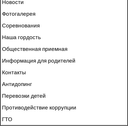
Новости
Фотогалерея
Соревнования
Наша гордость
Общественная приемная
Информация для родителей
Контакты
Антидопинг
Перевозки детей
Противодействие коррупции
ГТО