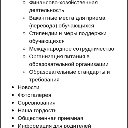
Финансово-хозяйственная
деятельность
Вакантные места для приема
(перевода) обучающихся
Стипендии и меры поддержки
обучающихся
Международное сотрудничество
Организация питания в
образовательной организации
Образовательные стандарты и
требования
Новости
Фотогалерея
Соревнования
Наша гордость
Общественная приемная
Информация для родителей