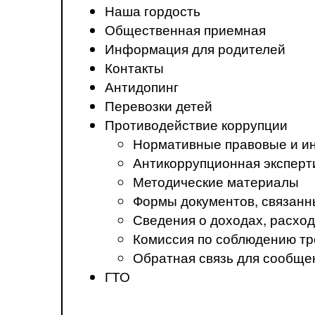
Наша гордость
Общественная приемная
Информация для родителей
Контакты
Антидопинг
Перевозки детей
Противодействие коррупции
Нормативные правовые и ин
Антикоррупционная эксперт
Методические материалы
Формы документов, связанн
Сведения о доходах, расход
Комиссия по соблюдению тр
Обратная связь для сообще
ГТО