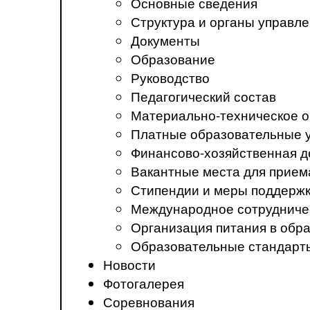
Основные сведения
Структура и органы управл
Документы
Образование
Руководство
Педагогический состав
Материально-техническое о
Платные образовательные 
Финансово-хозяйственная д
Вакантные места для прием
Стипендии и меры поддерж
Международное сотрудниче
Организация питания в обр
Образовательные стандарт
Новости
Фотогалерея
Соревнования