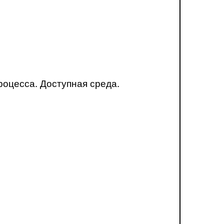
оцесса. Доступная среда.