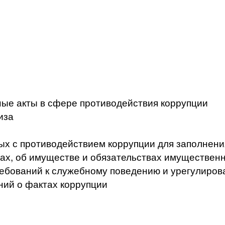
ые акты в сфере противодействия коррупции
иза
ых с противодействием коррупции для заполнени
ах, об имуществе и обязательствах имущественн
ебований к служебному поведению и урегулиров
ний о фактах коррупции