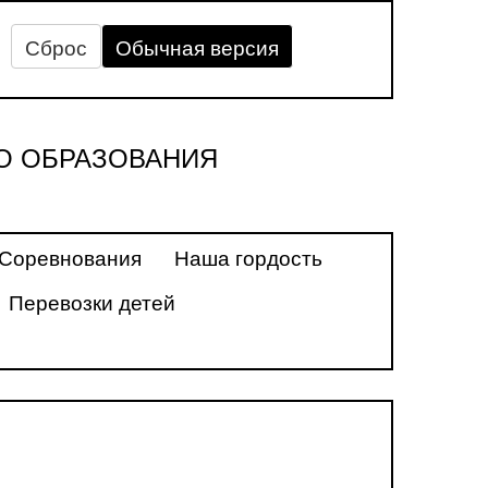
Сброс
Обычная версия
О ОБРАЗОВАНИЯ
Соревнования
Наша гордость
Перевозки детей