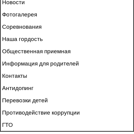
Новости
Фотогалерея
Соревнования
Наша гордость
Общественная приемная
Информация для родителей
Контакты
Антидопинг
Перевозки детей
Противодействие коррупции
ГТО