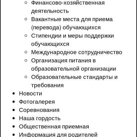
Финансово-хозяйственная
деятельность
Вакантные места для приема
(перевода) обучающихся
Стипендии и меры поддержки
обучающихся
Международное сотрудничество
Организация питания в
образовательной организации
Образовательные стандарты и
требования
Новости
Фотогалерея
Соревнования
Наша гордость
Общественная приемная
Информация для родителей