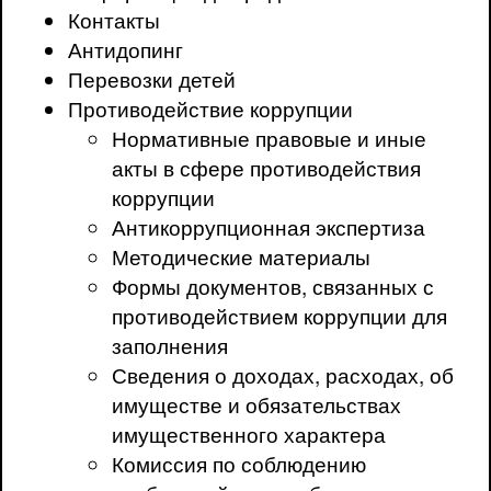
Контакты
Антидопинг
Перевозки детей
Противодействие коррупции
Нормативные правовые и иные
акты в сфере противодействия
коррупции
Антикоррупционная экспертиза
Методические материалы
Формы документов, связанных с
противодействием коррупции для
заполнения
Сведения о доходах, расходах, об
имуществе и обязательствах
имущественного характера
Комиссия по соблюдению