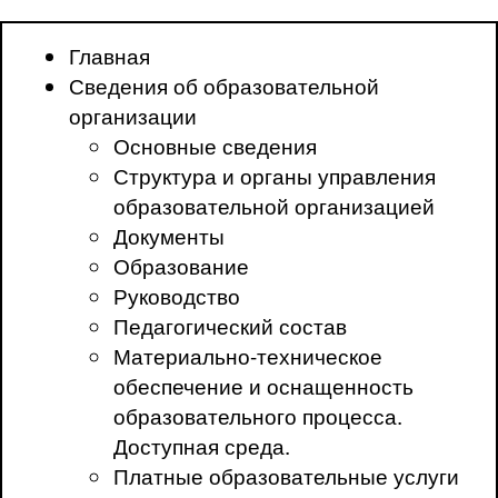
Главная
Сведения об образовательной
организации
Основные сведения
Структура и органы управления
образовательной организацией
Документы
Образование
Руководство
Педагогический состав
Материально-техническое
обеспечение и оснащенность
образовательного процесса.
Доступная среда.
Платные образовательные услуги