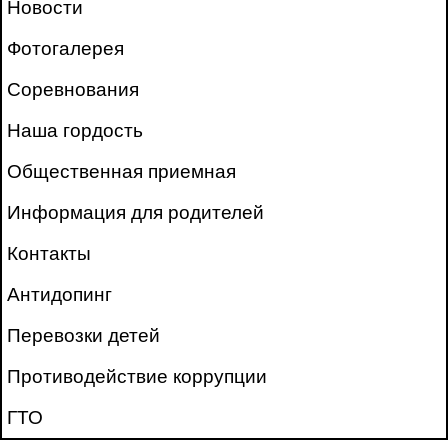
Новости
Фотогалерея
Соревнования
Наша гордость
Общественная приемная
Информация для родителей
Контакты
Антидопинг
Перевозки детей
Противодействие коррупции
ГТО