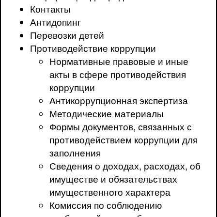
Контакты
Антидопинг
Перевозки детей
Противодействие коррупции
Нормативные правовые и иные
акты в сфере противодействия
коррупции
Антикоррупционная экспертиза
Методические материалы
Формы документов, связанных с
противодействием коррупции для
заполнения
Сведения о доходах, расходах, об
имуществе и обязательствах
имущественного характера
Комиссия по соблюдению