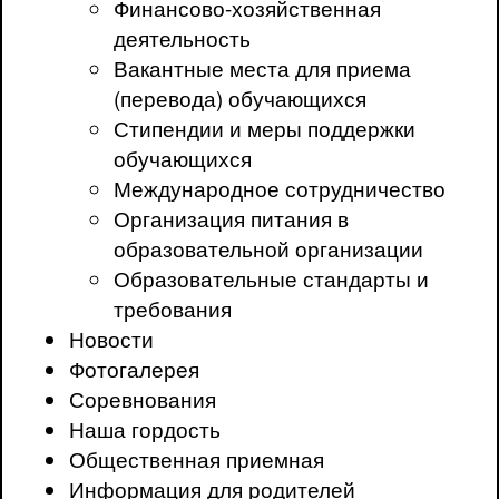
Финансово-хозяйственная
деятельность
Вакантные места для приема
(перевода) обучающихся
Стипендии и меры поддержки
обучающихся
Международное сотрудничество
Организация питания в
образовательной организации
Образовательные стандарты и
требования
Новости
Фотогалерея
Соревнования
Наша гордость
Общественная приемная
Информация для родителей