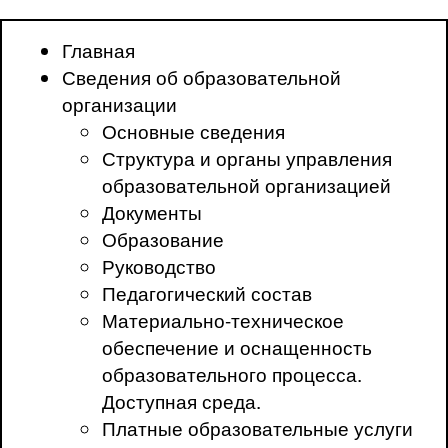
Главная
Сведения об образовательной
организации
Основные сведения
Структура и органы управления
образовательной организацией
Документы
Образование
Руководство
Педагогический состав
Материально-техническое
обеспечение и оснащенность
образовательного процесса.
Доступная среда.
Платные образовательные услуги