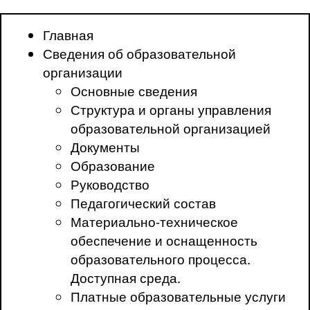
Главная
Сведения об образовательной
организации
Основные сведения
Структура и органы управления
образовательной организацией
Документы
Образование
Руководство
Педагогический состав
Материально-техническое
обеспечение и оснащенность
образовательного процесса.
Доступная среда.
Платные образовательные услуги