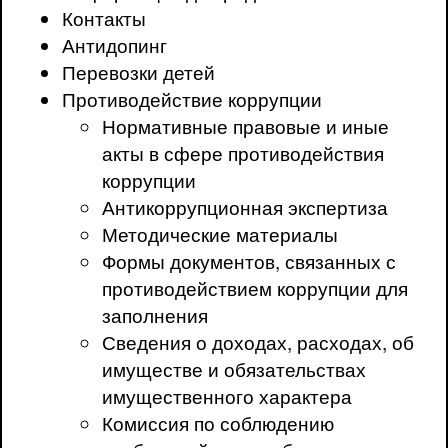
Контакты
Антидопинг
Перевозки детей
Противодействие коррупции
Нормативные правовые и иные
акты в сфере противодействия
коррупции
Антикоррупционная экспертиза
Методические материалы
Формы документов, связанных с
противодействием коррупции для
заполнения
Сведения о доходах, расходах, об
имуществе и обязательствах
имущественного характера
Комиссия по соблюдению