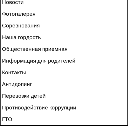
Новости
Фотогалерея
Соревнования
Наша гордость
Общественная приемная
Информация для родителей
Контакты
Антидопинг
Перевозки детей
Противодействие коррупции
ГТО