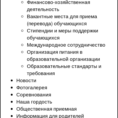
Финансово-хозяйственная
деятельность
Вакантные места для приема
(перевода) обучающихся
Стипендии и меры поддержки
обучающихся
Международное сотрудничество
Организация питания в
образовательной организации
Образовательные стандарты и
требования
Новости
Фотогалерея
Соревнования
Наша гордость
Общественная приемная
Информация для родителей