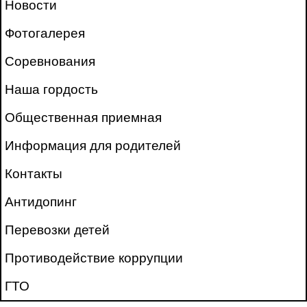
Новости
Фотогалерея
Соревнования
Наша гордость
Общественная приемная
Информация для родителей
Контакты
Антидопинг
Перевозки детей
Противодействие коррупции
ГТО