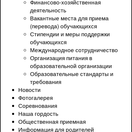
Финансово-хозяйственная
деятельность
Вакантные места для приема
(перевода) обучающихся
Стипендии и меры поддержки
обучающихся
Международное сотрудничество
Организация питания в
образовательной организации
Образовательные стандарты и
требования
Новости
Фотогалерея
Соревнования
Наша гордость
Общественная приемная
Информация для родителей