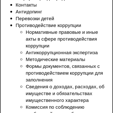
Контакты
Антидопинг
Перевозки детей
Противодействие коррупции
Нормативные правовые и иные
акты в сфере противодействия
коррупции
Антикоррупционная экспертиза
Методические материалы
Формы документов, связанных с
противодействием коррупции для
заполнения
Сведения о доходах, расходах, об
имуществе и обязательствах
имущественного характера
Комиссия по соблюдению