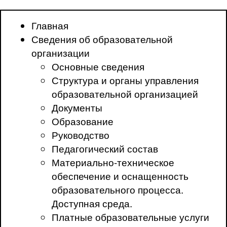
Главная
Сведения об образовательной
организации
Основные сведения
Структура и органы управления
образовательной организацией
Документы
Образование
Руководство
Педагогический состав
Материально-техническое
обеспечение и оснащенность
образовательного процесса.
Доступная среда.
Платные образовательные услуги