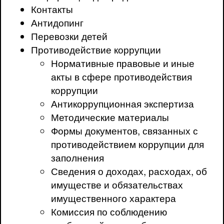
Контакты
Антидопинг
Перевозки детей
Противодействие коррупции
Нормативные правовые и иные
акты в сфере противодействия
коррупции
Антикоррупционная экспертиза
Методические материалы
Формы документов, связанных с
противодействием коррупции для
заполнения
Сведения о доходах, расходах, об
имуществе и обязательствах
имущественного характера
Комиссия по соблюдению