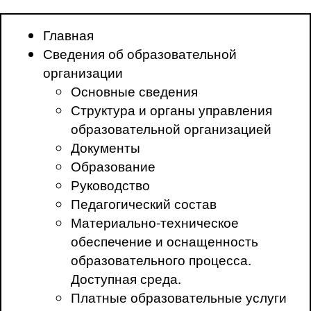
Главная
Сведения об образовательной
организации
Основные сведения
Структура и органы управления
образовательной организацией
Документы
Образование
Руководство
Педагогический состав
Материально-техническое
обеспечение и оснащенность
образовательного процесса.
Доступная среда.
Платные образовательные услуги