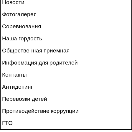
Новости
Фотогалерея
Соревнования
Наша гордость
Общественная приемная
Информация для родителей
Контакты
Антидопинг
Перевозки детей
Противодействие коррупции
ГТО