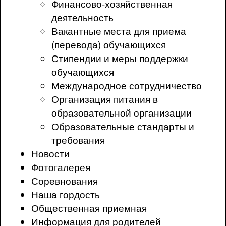
Финансово-хозяйственная
деятельность
Вакантные места для приема
(перевода) обучающихся
Стипендии и меры поддержки
обучающихся
Международное сотрудничество
Организация питания в
образовательной организации
Образовательные стандарты и
требования
Новости
Фотогалерея
Соревнования
Наша гордость
Общественная приемная
Информация для родителей