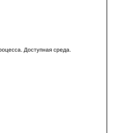
оцесса. Доступная среда.