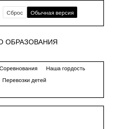
Сброс
Обычная версия
О ОБРАЗОВАНИЯ
Соревнования
Наша гордость
Перевозки детей