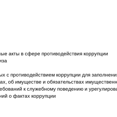
ые акты в сфере противодействия коррупции
иза
ых с противодействием коррупции для заполнени
ах, об имуществе и обязательствах имущественн
ебований к служебному поведению и урегулиров
ний о фактах коррупции