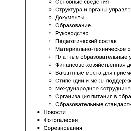
Основные сведения
Структура и органы управл
Документы
Образование
Руководство
Педагогический состав
Материально-техническое о
Платные образовательные 
Финансово-хозяйственная д
Вакантные места для прием
Стипендии и меры поддерж
Международное сотрудниче
Организация питания в обр
Образовательные стандарт
Новости
Фотогалерея
Соревнования