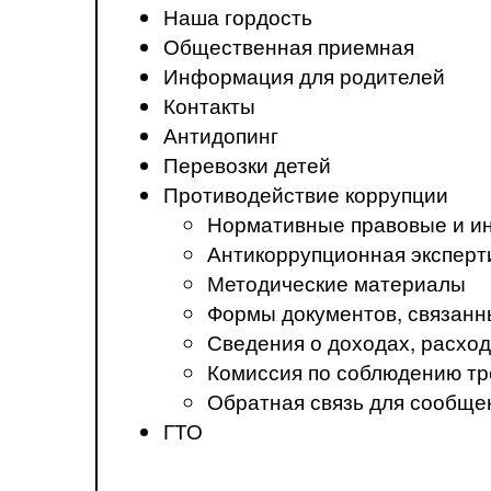
Наша гордость
Общественная приемная
Информация для родителей
Контакты
Антидопинг
Перевозки детей
Противодействие коррупции
Нормативные правовые и ин
Антикоррупционная эксперт
Методические материалы
Формы документов, связанн
Сведения о доходах, расход
Комиссия по соблюдению тр
Обратная связь для сообще
ГТО