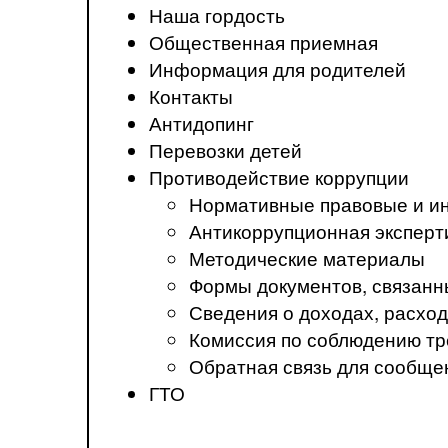
Наша гордость
Общественная приемная
Информация для родителей
Контакты
Антидопинг
Перевозки детей
Противодействие коррупции
Нормативные правовые и ин
Антикоррупционная эксперт
Методические материалы
Формы документов, связанн
Сведения о доходах, расход
Комиссия по соблюдению тр
Обратная связь для сообще
ГТО