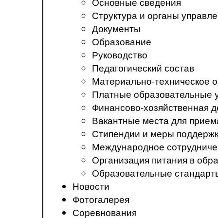
Основные сведения
Структура и органы управл
Документы
Образование
Руководство
Педагогический состав
Материально-техническое о
Платные образовательные 
Финансово-хозяйственная д
Вакантные места для прием
Стипендии и меры поддерж
Международное сотрудниче
Организация питания в обр
Образовательные стандарт
Новости
Фотогалерея
Соревнования