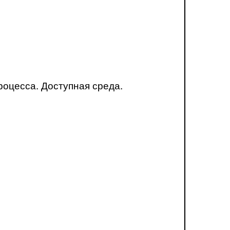
оцесса. Доступная среда.