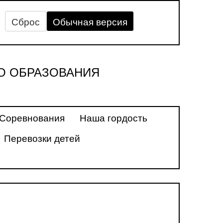
Сброс
Обычная версия
О ОБРАЗОВАНИЯ
Соревнования
Наша гордость
Перевозки детей