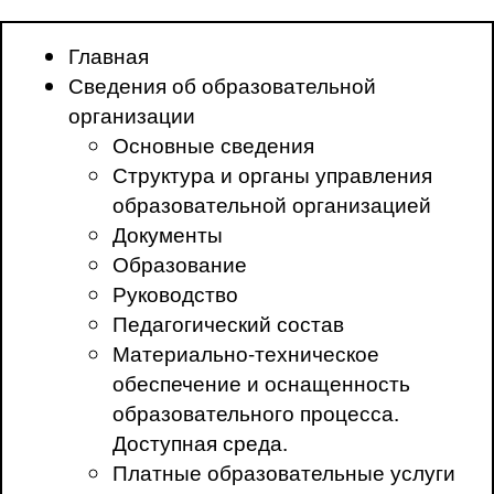
Главная
Сведения об образовательной
организации
Основные сведения
Структура и органы управления
образовательной организацией
Документы
Образование
Руководство
Педагогический состав
Материально-техническое
обеспечение и оснащенность
образовательного процесса.
Доступная среда.
Платные образовательные услуги