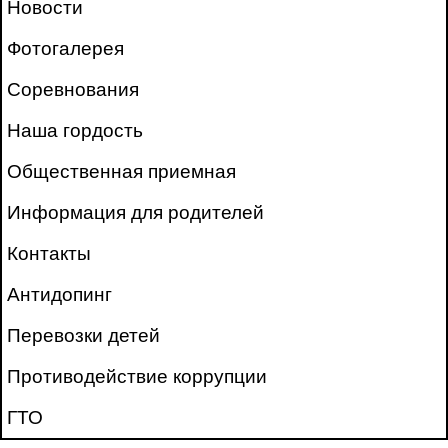
Новости
Фотогалерея
Соревнования
Наша гордость
Общественная приемная
Информация для родителей
Контакты
Антидопинг
Перевозки детей
Противодействие коррупции
ГТО