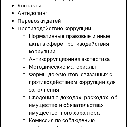
Контакты
Антидопинг
Перевозки детей
Противодействие коррупции
Нормативные правовые и иные
акты в сфере противодействия
коррупции
Антикоррупционная экспертиза
Методические материалы
Формы документов, связанных с
противодействием коррупции для
заполнения
Сведения о доходах, расходах, об
имуществе и обязательствах
имущественного характера
Комиссия по соблюдению