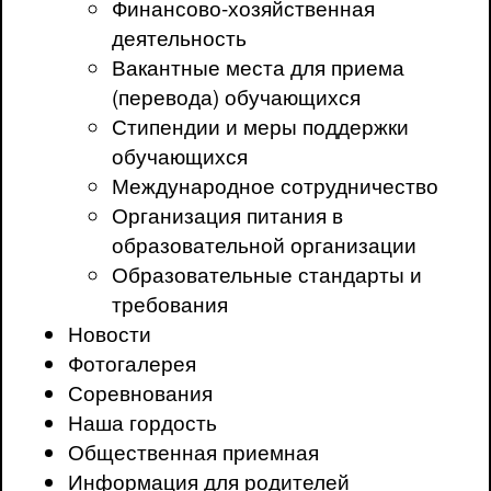
Финансово-хозяйственная
деятельность
Вакантные места для приема
(перевода) обучающихся
Стипендии и меры поддержки
обучающихся
Международное сотрудничество
Организация питания в
образовательной организации
Образовательные стандарты и
требования
Новости
Фотогалерея
Соревнования
Наша гордость
Общественная приемная
Информация для родителей