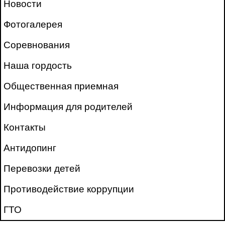
Новости
Фотогалерея
Соревнования
Наша гордость
Общественная приемная
Информация для родителей
Контакты
Антидопинг
Перевозки детей
Противодействие коррупции
ГТО