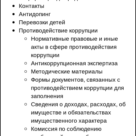
Контакты
Антидопинг
Перевозки детей
Противодействие коррупции
Нормативные правовые и иные
акты в сфере противодействия
коррупции
Антикоррупционная экспертиза
Методические материалы
Формы документов, связанных с
противодействием коррупции для
заполнения
Сведения о доходах, расходах, об
имуществе и обязательствах
имущественного характера
Комиссия по соблюдению