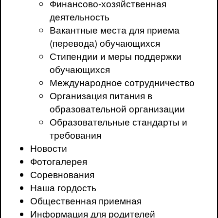
Финансово-хозяйственная
деятельность
Вакантные места для приема
(перевода) обучающихся
Стипендии и меры поддержки
обучающихся
Международное сотрудничество
Организация питания в
образовательной организации
Образовательные стандарты и
требования
Новости
Фотогалерея
Соревнования
Наша гордость
Общественная приемная
Информация для родителей