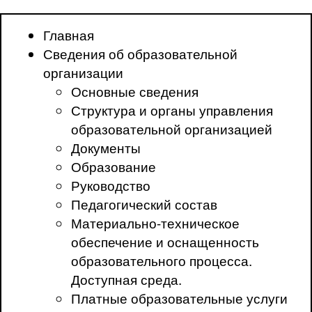
Главная
Сведения об образовательной
организации
Основные сведения
Структура и органы управления
образовательной организацией
Документы
Образование
Руководство
Педагогический состав
Материально-техническое
обеспечение и оснащенность
образовательного процесса.
Доступная среда.
Платные образовательные услуги