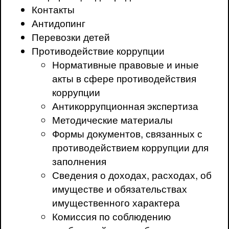
Контакты
Антидопинг
Перевозки детей
Противодействие коррупции
Нормативные правовые и иные
акты в сфере противодействия
коррупции
Антикоррупционная экспертиза
Методические материалы
Формы документов, связанных с
противодействием коррупции для
заполнения
Сведения о доходах, расходах, об
имуществе и обязательствах
имущественного характера
Комиссия по соблюдению