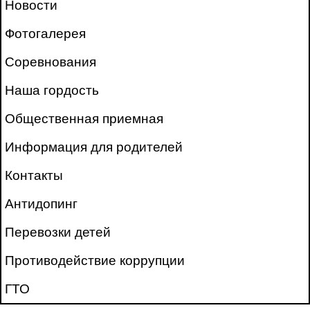
Новости
Фотогалерея
Соревнования
Наша гордость
Общественная приемная
Информация для родителей
Контакты
Антидопинг
Перевозки детей
Противодействие коррупции
ГТО