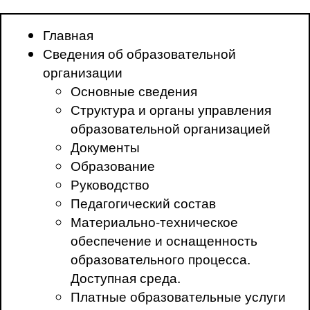
Главная
Сведения об образовательной
организации
Основные сведения
Структура и органы управления
образовательной организацией
Документы
Образование
Руководство
Педагогический состав
Материально-техническое
обеспечение и оснащенность
образовательного процесса.
Доступная среда.
Платные образовательные услуги