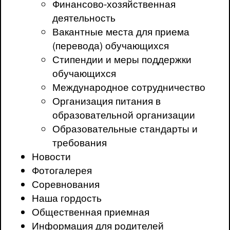
Финансово-хозяйственная
деятельность
Вакантные места для приема
(перевода) обучающихся
Стипендии и меры поддержки
обучающихся
Международное сотрудничество
Организация питания в
образовательной организации
Образовательные стандарты и
требования
Новости
Фотогалерея
Соревнования
Наша гордость
Общественная приемная
Информация для родителей