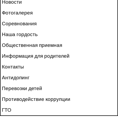
Новости
Фотогалерея
Соревнования
Наша гордость
Общественная приемная
Информация для родителей
Контакты
Антидопинг
Перевозки детей
Противодействие коррупции
ГТО