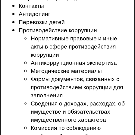
Контакты
Антидопинг
Перевозки детей
Противодействие коррупции
Нормативные правовые и иные
акты в сфере противодействия
коррупции
Антикоррупционная экспертиза
Методические материалы
Формы документов, связанных с
противодействием коррупции для
заполнения
Сведения о доходах, расходах, об
имуществе и обязательствах
имущественного характера
Комиссия по соблюдению