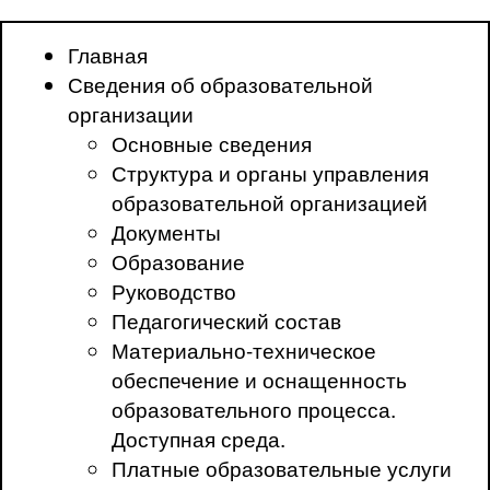
Главная
Сведения об образовательной
организации
Основные сведения
Структура и органы управления
образовательной организацией
Документы
Образование
Руководство
Педагогический состав
Материально-техническое
обеспечение и оснащенность
образовательного процесса.
Доступная среда.
Платные образовательные услуги