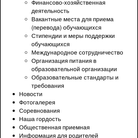
Финансово-хозяйственная
деятельность
Вакантные места для приема
(перевода) обучающихся
Стипендии и меры поддержки
обучающихся
Международное сотрудничество
Организация питания в
образовательной организации
Образовательные стандарты и
требования
Новости
Фотогалерея
Соревнования
Наша гордость
Общественная приемная
Информация для родителей