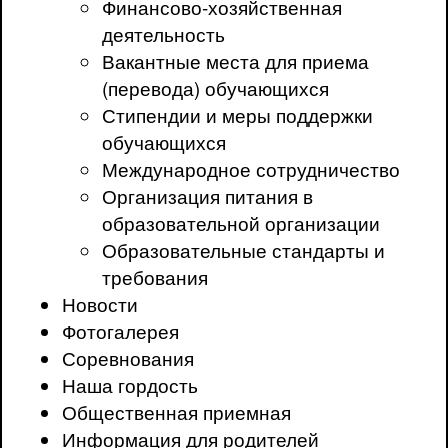
Финансово-хозяйственная
деятельность
Вакантные места для приема
(перевода) обучающихся
Стипендии и меры поддержки
обучающихся
Международное сотрудничество
Организация питания в
образовательной организации
Образовательные стандарты и
требования
Новости
Фотогалерея
Соревнования
Наша гордость
Общественная приемная
Информация для родителей