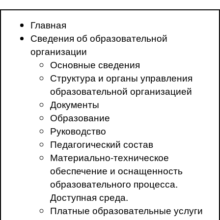
Главная
Сведения об образовательной
организации
Основные сведения
Структура и органы управления
образовательной организацией
Документы
Образование
Руководство
Педагогический состав
Материально-техническое
обеспечение и оснащенность
образовательного процесса.
Доступная среда.
Платные образовательные услуги