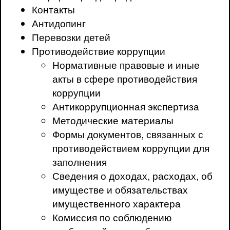
Контакты
Антидопинг
Перевозки детей
Противодействие коррупции
Нормативные правовые и иные
акты в сфере противодействия
коррупции
Антикоррупционная экспертиза
Методические материалы
Формы документов, связанных с
противодействием коррупции для
заполнения
Сведения о доходах, расходах, об
имуществе и обязательствах
имущественного характера
Комиссия по соблюдению