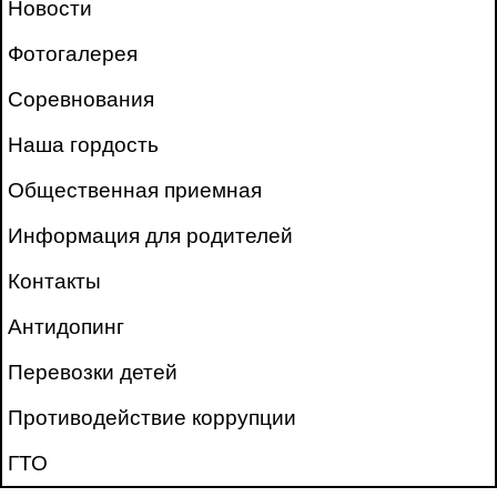
Новости
Фотогалерея
Соревнования
Наша гордость
Общественная приемная
Информация для родителей
Контакты
Антидопинг
Перевозки детей
Противодействие коррупции
ГТО