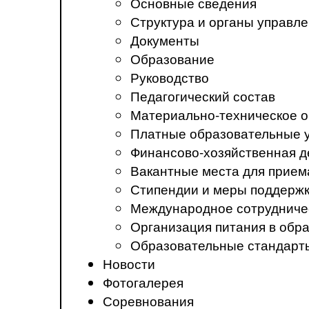
Основные сведения
Структура и органы управл
Документы
Образование
Руководство
Педагогический состав
Материально-техническое о
Платные образовательные 
Финансово-хозяйственная д
Вакантные места для прием
Стипендии и меры поддерж
Международное сотрудниче
Организация питания в обр
Образовательные стандарт
Новости
Фотогалерея
Соревнования