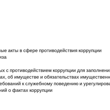
ые акты в сфере противодействия коррупции
иза
ых с противодействием коррупции для заполнени
ах, об имуществе и обязательствах имущественн
ебований к служебному поведению и урегулиров
ний о фактах коррупции