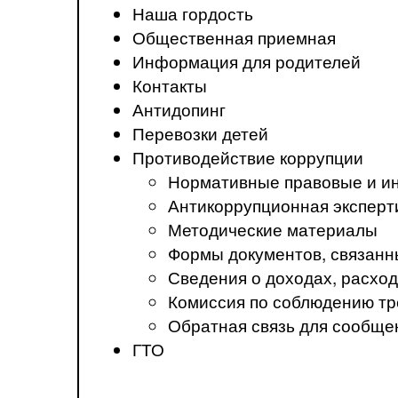
Наша гордость
Общественная приемная
Информация для родителей
Контакты
Антидопинг
Перевозки детей
Противодействие коррупции
Нормативные правовые и ин
Антикоррупционная эксперт
Методические материалы
Формы документов, связанн
Сведения о доходах, расход
Комиссия по соблюдению тр
Обратная связь для сообще
ГТО