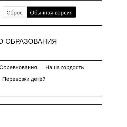
Сброс
Обычная версия
О ОБРАЗОВАНИЯ
Соревнования
Наша гордость
Перевозки детей