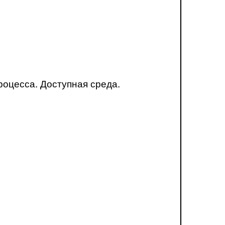
оцесса. Доступная среда.