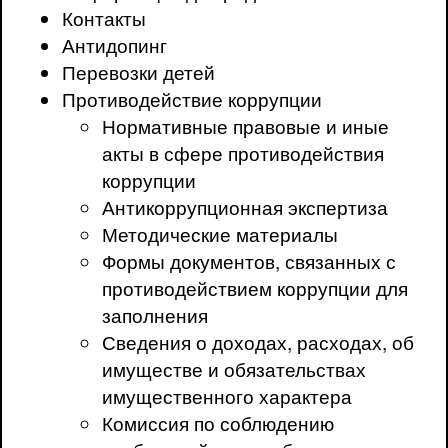
Контакты
Антидопинг
Перевозки детей
Противодействие коррупции
Нормативные правовые и иные
акты в сфере противодействия
коррупции
Антикоррупционная экспертиза
Методические материалы
Формы документов, связанных с
противодействием коррупции для
заполнения
Сведения о доходах, расходах, об
имуществе и обязательствах
имущественного характера
Комиссия по соблюдению