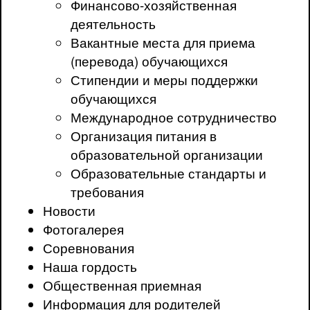
Финансово-хозяйственная
деятельность
Вакантные места для приема
(перевода) обучающихся
Стипендии и меры поддержки
обучающихся
Международное сотрудничество
Организация питания в
образовательной организации
Образовательные стандарты и
требования
Новости
Фотогалерея
Соревнования
Наша гордость
Общественная приемная
Информация для родителей