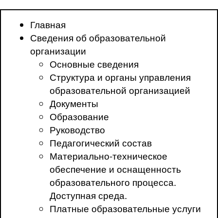
Главная
Сведения об образовательной
организации
Основные сведения
Структура и органы управления
образовательной организацией
Документы
Образование
Руководство
Педагогический состав
Материально-техническое
обеспечение и оснащенность
образовательного процесса.
Доступная среда.
Платные образовательные услуги