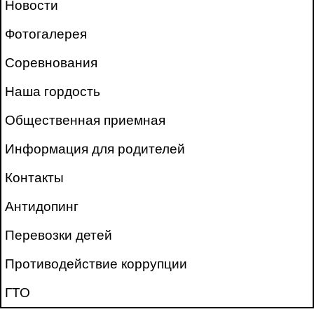
Новости
Фотогалерея
Соревнования
Наша гордость
Общественная приемная
Информация для родителей
Контакты
Антидопинг
Перевозки детей
Противодействие коррупции
ГТО