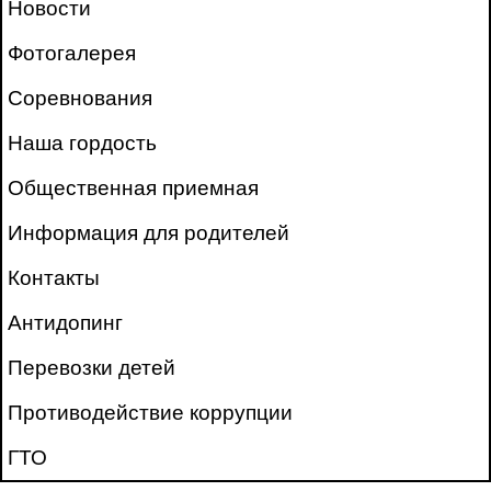
Новости
Фотогалерея
Соревнования
Наша гордость
Общественная приемная
Информация для родителей
Контакты
Антидопинг
Перевозки детей
Противодействие коррупции
ГТО