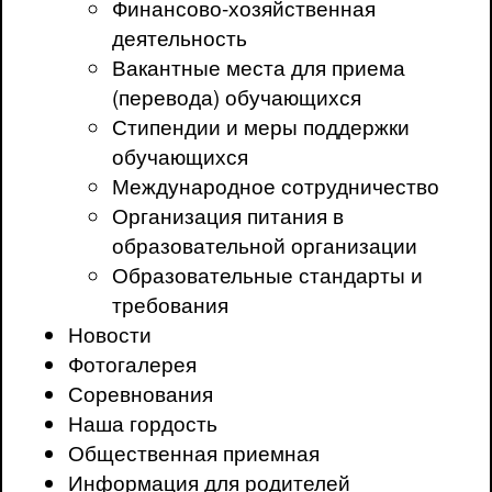
Финансово-хозяйственная
деятельность
Вакантные места для приема
(перевода) обучающихся
Стипендии и меры поддержки
обучающихся
Международное сотрудничество
Организация питания в
образовательной организации
Образовательные стандарты и
требования
Новости
Фотогалерея
Соревнования
Наша гордость
Общественная приемная
Информация для родителей