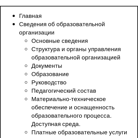
Главная
Сведения об образовательной
организации
Основные сведения
Структура и органы управления
образовательной организацией
Документы
Образование
Руководство
Педагогический состав
Материально-техническое
обеспечение и оснащенность
образовательного процесса.
Доступная среда.
Платные образовательные услуги