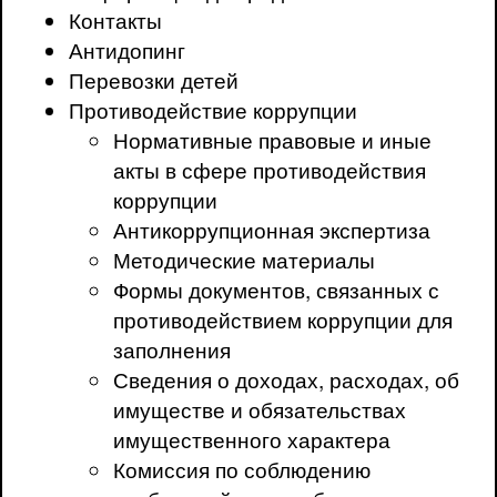
Контакты
Антидопинг
Перевозки детей
Противодействие коррупции
Нормативные правовые и иные
акты в сфере противодействия
коррупции
Антикоррупционная экспертиза
Методические материалы
Формы документов, связанных с
противодействием коррупции для
заполнения
Сведения о доходах, расходах, об
имуществе и обязательствах
имущественного характера
Комиссия по соблюдению