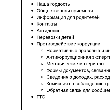
Наша гордость
Общественная приемная
Информация для родителей
Контакты
Антидопинг
Перевозки детей
Противодействие коррупции
Нормативные правовые и ин
Антикоррупционная эксперт
Методические материалы
Формы документов, связанн
Сведения о доходах, расход
Комиссия по соблюдению тр
Обратная связь для сообще
ГТО