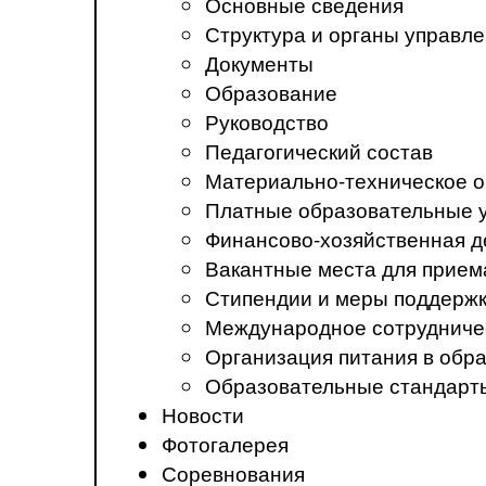
Основные сведения
Структура и органы управл
Документы
Образование
Руководство
Педагогический состав
Материально-техническое о
Платные образовательные 
Финансово-хозяйственная д
Вакантные места для прием
Стипендии и меры поддерж
Международное сотрудниче
Организация питания в обр
Образовательные стандарт
Новости
Фотогалерея
Соревнования