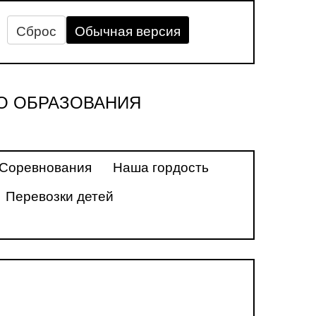
Сброс
Обычная версия
О ОБРАЗОВАНИЯ
Соревнования
Наша гордость
Перевозки детей