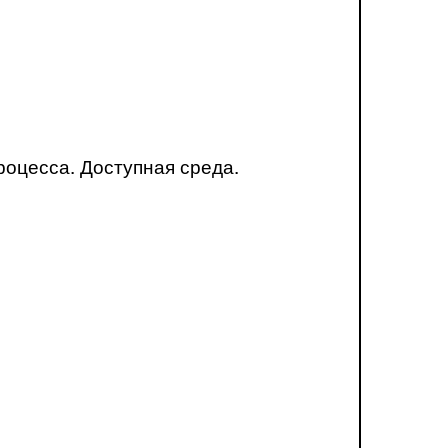
оцесса. Доступная среда.