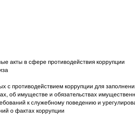
ые акты в сфере противодействия коррупции
иза
ых с противодействием коррупции для заполнени
ах, об имуществе и обязательствах имущественн
ебований к служебному поведению и урегулиров
ний о фактах коррупции