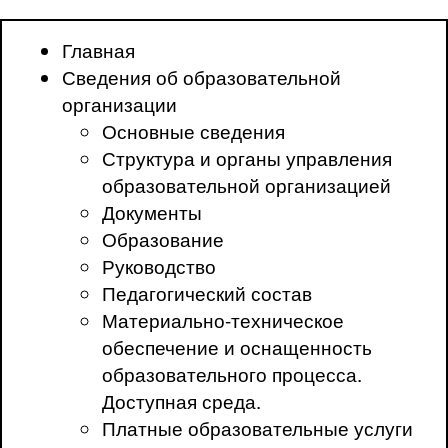
Главная
Сведения об образовательной
организации
Основные сведения
Структура и органы управления
образовательной организацией
Документы
Образование
Руководство
Педагогический состав
Материально-техническое
обеспечение и оснащенность
образовательного процесса.
Доступная среда.
Платные образовательные услуги