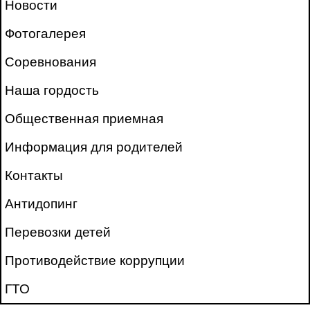
Новости
Фотогалерея
Соревнования
Наша гордость
Общественная приемная
Информация для родителей
Контакты
Антидопинг
Перевозки детей
Противодействие коррупции
ГТО