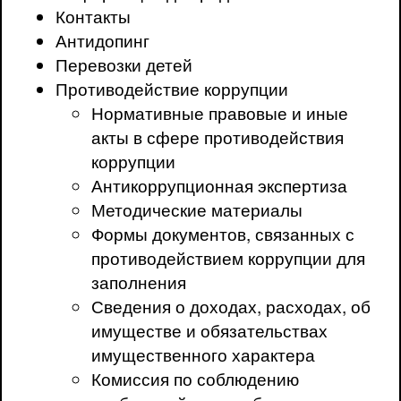
Контакты
Антидопинг
Перевозки детей
Противодействие коррупции
Нормативные правовые и иные
акты в сфере противодействия
коррупции
Антикоррупционная экспертиза
Методические материалы
Формы документов, связанных с
противодействием коррупции для
заполнения
Сведения о доходах, расходах, об
имуществе и обязательствах
имущественного характера
Комиссия по соблюдению