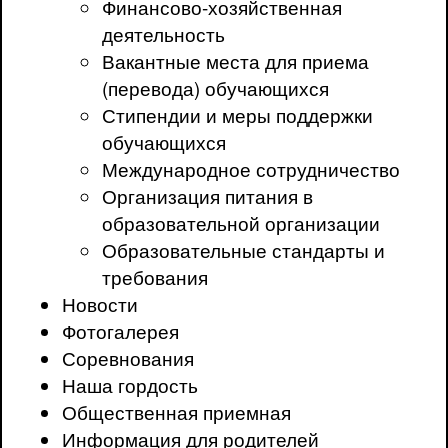
Финансово-хозяйственная
деятельность
Вакантные места для приема
(перевода) обучающихся
Стипендии и меры поддержки
обучающихся
Международное сотрудничество
Организация питания в
образовательной организации
Образовательные стандарты и
требования
Новости
Фотогалерея
Соревнования
Наша гордость
Общественная приемная
Информация для родителей