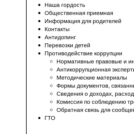
Наша гордость
Общественная приемная
Информация для родителей
Контакты
Антидопинг
Перевозки детей
Противодействие коррупции
Нормативные правовые и ин
Антикоррупционная эксперт
Методические материалы
Формы документов, связанн
Сведения о доходах, расход
Комиссия по соблюдению тр
Обратная связь для сообще
ГТО