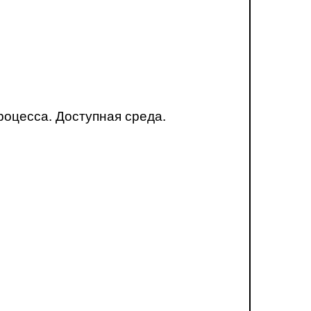
оцесса. Доступная среда.