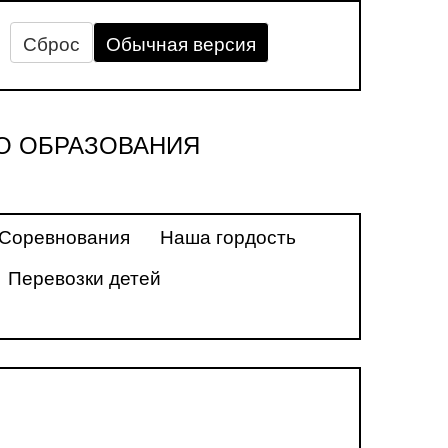
Сброс
Обычная версия
О ОБРАЗОВАНИЯ
Соревнования
Наша гордость
Перевозки детей