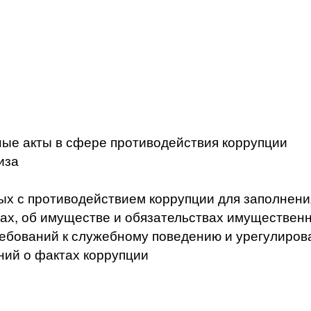
ые акты в сфере противодействия коррупции
иза
ых с противодействием коррупции для заполнени
ах, об имуществе и обязательствах имущественн
ебований к служебному поведению и урегулиров
ний о фактах коррупции