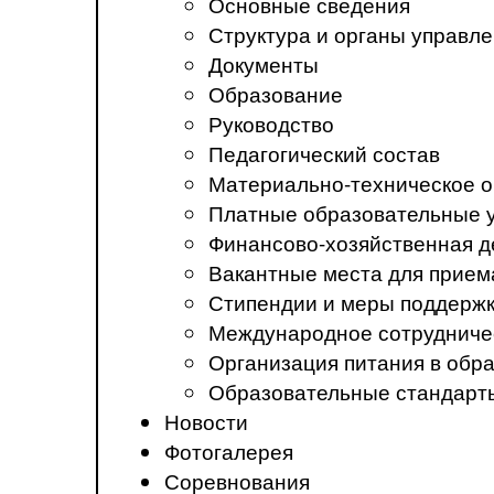
Основные сведения
Структура и органы управл
Документы
Образование
Руководство
Педагогический состав
Материально-техническое о
Платные образовательные 
Финансово-хозяйственная д
Вакантные места для прием
Стипендии и меры поддерж
Международное сотрудниче
Организация питания в обр
Образовательные стандарт
Новости
Фотогалерея
Соревнования